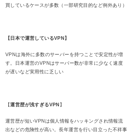
買しているケースが多数（一部研究目的など例外あり）
【
日本で運営しているVPN
】
VPNは海外に多数のサーバーを持つことで安定性が増
す。日本運営のVPNはサーバー数が非常に少なく速度
が遅いなど実用性に乏しい
【
運営歴が浅すぎるVPN
】
運営歴が短いVPNは個人情報をハッキングされ情報流
出などの危険性が高い。長年運営を行い目立った不祥事