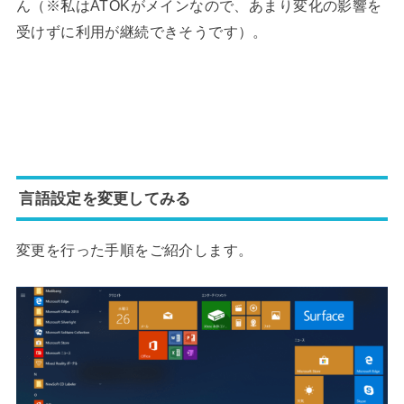
ん（※私はATOKがメインなので、あまり変化の影響を
受けずに利用が継続できそうです）。
言語設定を変更してみる
変更を行った手順をご紹介します。