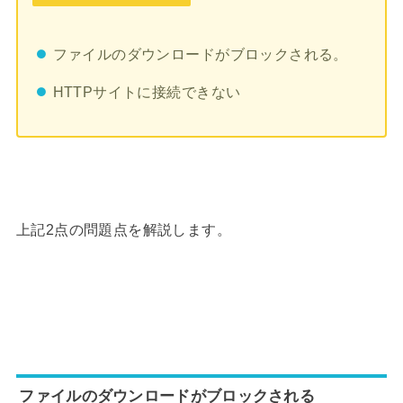
ファイルのダウンロードがブロックされる。
HTTPサイトに接続できない
上記2点の問題点を解説します。
ファイルのダウンロードがブロックされる