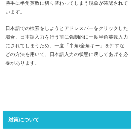
勝手に半角英数に切り替わってしまう現象
が確認されて
います。
日本語での検索をしようとアドレスバーをクリックした
場合、日本語入力を行う前に強制的に一度半角英数入力
にされてしまうため、一度「半角/全角キー」を押すな
どの方法を用いて、日本語入力の状態に戻してあげる必
要があります。
対策について