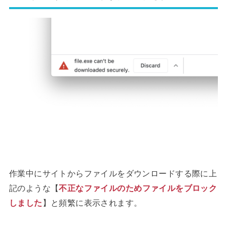
作業中にサイトからファイルをダウンロードする際に上
記のような【
不正なファイルのためファイルをブロック
しました
】と頻繁に表示されます。