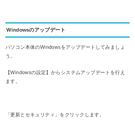
Windowsのアップデート
パソコン本体のWindowsをアップデートしてみましょ
う。
【Windowsの設定】
からシステムアップデートを行え
ます。
「更新とセキュリティ」
をクリックします。