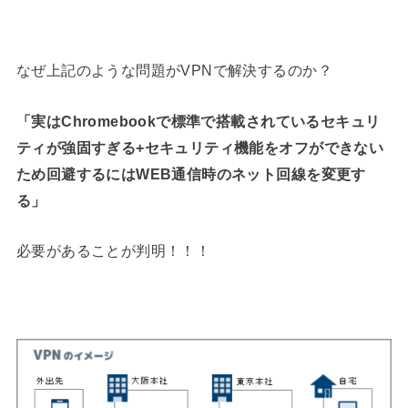
なぜ上記のような問題がVPNで解決するのか？
「実はChromebookで標準で搭載されているセキュリ
ティが強固すぎる+セキュリティ機能をオフができない
ため回避するにはWEB通信時のネット回線を変更す
る」
必要があることが判明！！！