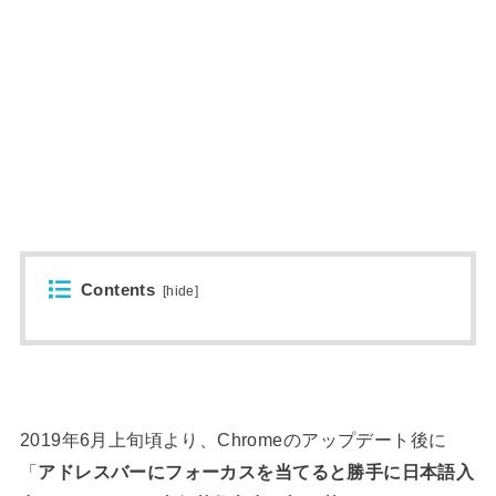
Contents
[
hide
]
2019年6月上旬頃より、Chromeのアップデート後に
「
アドレスバーにフォーカスを当てると勝手に日本語入