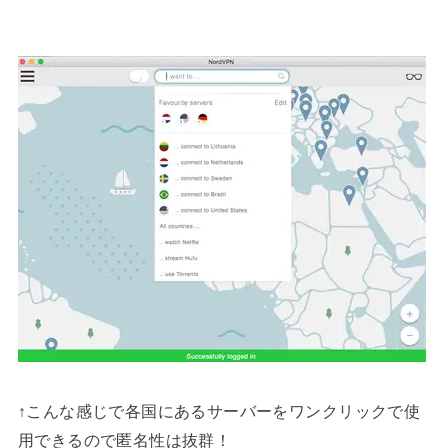
↑こんな感じで各国にあるサーバーをワンクリックで使
用できるので匿名性は抜群！