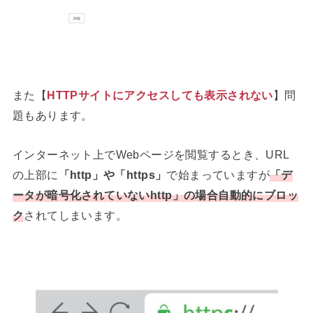
また【
HTTPサイトにアクセスしても表示されない
】問
題もあります。
インターネット上でWebページを閲覧するとき、URL
の上部に
「http」や「https」
で始まっていますが
「
デ
ータが暗号化されていないhttp
」の場合自動的にブロッ
ク
されてしまいます。