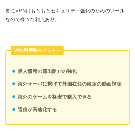
更にVPNはもともとセキュリティ強化のためのツール
なので様々な利点あり。
VPN利用時のメリット
個人情報の流出阻止の強化
海外サーバに繋げて外国在住の限定の動画視聴
海外のゲームを格安で購入できる
通信が高速化する