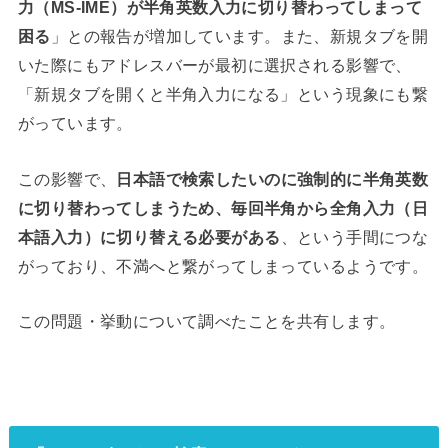
力（MS-IME）が半角英数入力に切り替わってしまって
困る
」との報告が増加しています。また、新規タブを開
いた際にもアドレスバーが最初に選択される影響で、
「新規タブを開くと半角入力になる」という現象にも繋
がっています。
この影響で、
日本語で検索したいのに強制的に半角英数
に切り替わってしまうため、毎回半角から全角入力（日
本語入力）に切り替える必要がある
、という手間につな
がっており、不満へと繋がってしまっているようです。
この問題・挙動について調べたことを共有します。