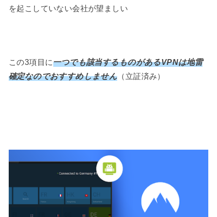
を起こしていない会社が望ましい
この3項目に
一つでも該当するものがあるVPNは地雷
確定なのでおすすめしません
（立証済み）