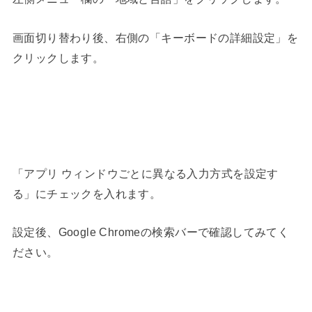
画面切り替わり後、右側の
「キーボードの詳細設定」
を
クリックします。
「アプリ ウィンドウごとに異なる入力方式を設定す
る」
にチェックを入れます。
設定後、Google Chromeの検索バーで確認してみてく
ださい。