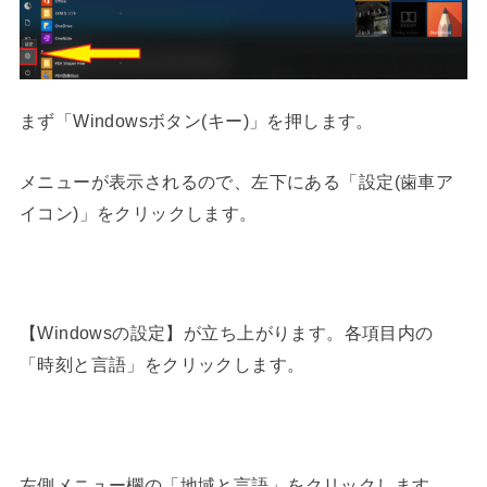
まず
「Windowsボタン(キー)」
を押します。
メニューが表示されるので、左下にある
「設定(歯車ア
イコン)」
をクリックします。
【Windowsの設定】
が立ち上がります。各項目内の
「時刻と言語」
をクリックします。
左側メニュー欄の
「地域と言語」
をクリックします。