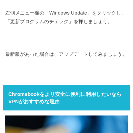
左側メニュー欄の
「Windows Update」
をクリックし、
「更新プログラムのチェック」
を押しましょう。
最新版があった場合は、アップデートしてみましょう。
Chromebookをより安全に便利に利用したいなら
VPNがおすすめな理由