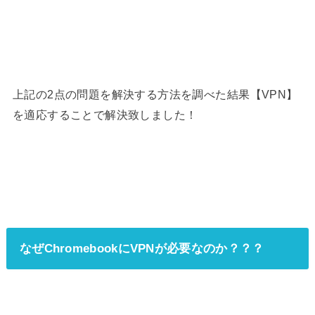
上記の2点の問題を解決する方法を調べた結果【VPN】
を適応することで解決致しました！
なぜChromebookにVPNが必要なのか？？？