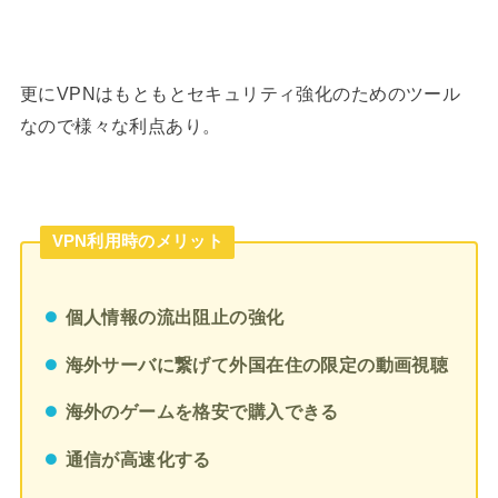
更にVPNはもともとセキュリティ強化のためのツール
なので様々な利点あり。
VPN利用時のメリット
個人情報の流出阻止の強化
海外サーバに繋げて外国在住の限定の動画視聴
海外のゲームを格安で購入できる
通信が高速化する