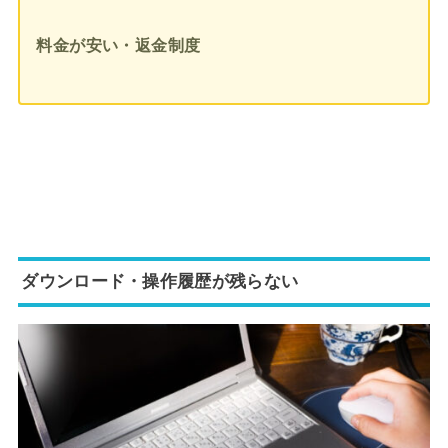
料金が安い・返金制度
ダウン
ロード・操作履歴が残らない