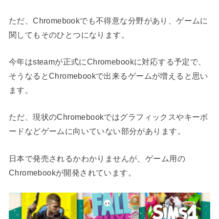
ただ、Chromebookでも不得意な分野があり、ゲームに
関してもそのひとつになります。
今年はsteamが正式にChromebookに対応する予定で、
そうなるとChromebookで出来るゲームが増えると思い
ます。
ただ、現状のChromebookではグラフィックスやキーボ
ードなどゲームに向いていない部分があります。
日本で発売されるかわかりませんが、ゲーム用の
Chromebookが開発されています。