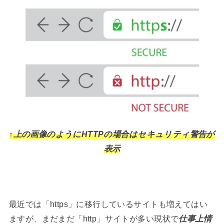
↑上の画像のようにHTTPの場合はセキュリティ警告が
表示
最近では「https」に移行しているサイトも増えてはい
ますが、まだまだ「http」サイトが多い現状で
仕事上情