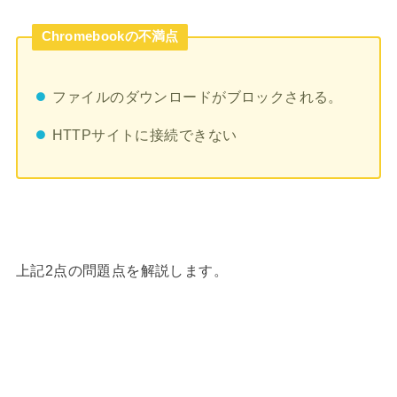
Chromebookの不満点
ファイルのダウンロードがブロックされる。
HTTPサイトに接続できない
上記2点の問題点を解説します。