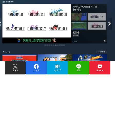
ポスト
シェア
はてブ
送る
Pocket