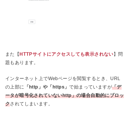
また【
HTTPサイトにアクセスしても表示されない
】問
題もあります。
インターネット上でWebページを閲覧するとき、URL
の上部に
「http」や「https」
で始まっていますが
「
デ
ータが暗号化されていないhttp
」の場合自動的にブロッ
ク
されてしまいます。