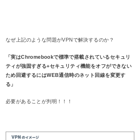
なぜ上記のような問題がVPNで解決するのか？
「実はChromebookで標準で搭載されているセキュリ
ティが強固すぎる+セキュリティ機能をオフができない
ため回避するにはWEB通信時のネット回線を変更す
る」
必要があることが判明！！！