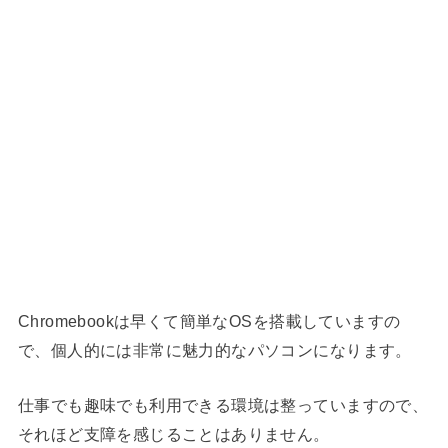
Chromebookは早くて簡単なOSを搭載していますの
で、個人的には非常に魅力的なパソコンになります。
仕事でも趣味でも利用できる環境は整っていますので、
それほど支障を感じることはありません。