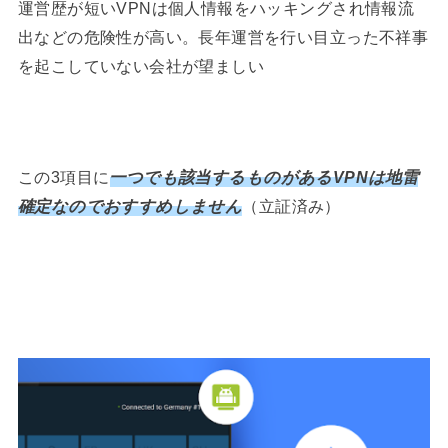
運営歴が短いVPNは個人情報をハッキングされ情報流
出などの危険性が高い。長年運営を行い目立った不祥事
を起こしていない会社が望ましい
この3項目に
一つでも該当するものがあるVPNは地雷
確定なのでおすすめしません
（立証済み）