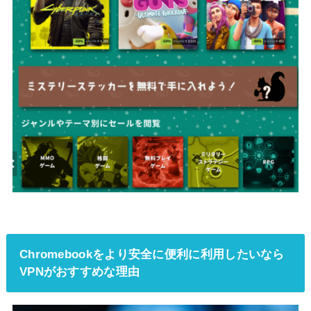
Chromebookをより安全に便利に利用したいなら
VPNがおすすめな理由