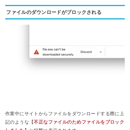
ファイルのダウンロードがブロックされる
作業中にサイトからファイルをダウンロードする際に上
記のような【
不正なファイルのためファイルをブロック