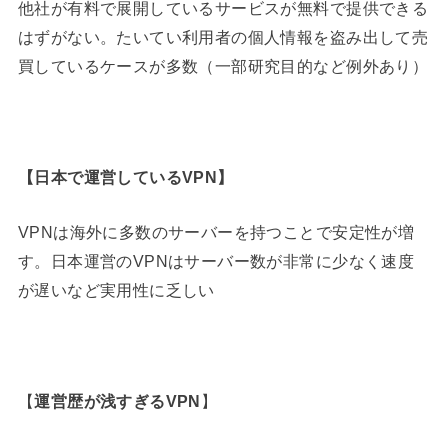
他社が有料で展開しているサービスが無料で提供できる
はずがない。たいてい利用者の個人情報を盗み出して売
買しているケースが多数（一部研究目的など例外あり）
【
日本で運営しているVPN
】
VPNは海外に多数のサーバーを持つことで安定性が増
す。日本運営のVPNはサーバー数が非常に少なく速度
が遅いなど実用性に乏しい
【
運営歴が浅すぎるVPN
】