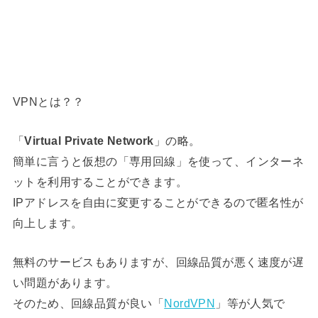
VPNとは？？
「
Virtual Private Network
」の略。
簡単に言うと仮想の「専用回線」を使って、インターネ
ットを利用することができます。
IPアドレスを自由に変更することができるので匿名性が
向上します。
無料のサービスもありますが、回線品質が悪く速度が遅
い問題があります。
そのため、回線品質が良い「
NordVPN
」等が人気で