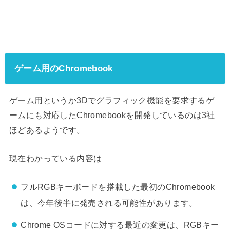
ゲーム用のChromebook
ゲーム用というか3Dでグラフィック機能を要求するゲ
ームにも対応したChromebookを開発しているのは3社
ほどあるようです。
現在わかっている内容は
フルRGBキーボードを搭載した最初のChromebook
は、今年後半に発売される可能性があります。
Chrome OSコードに対する最近の変更は、RGBキー