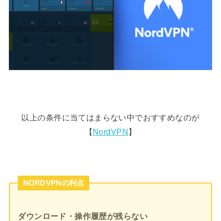
以上の条件に当てはまらない中でおすすめなのが
【
NordVPN
】
NORDVPNの利点
ダウンロード・操作履歴が残らない