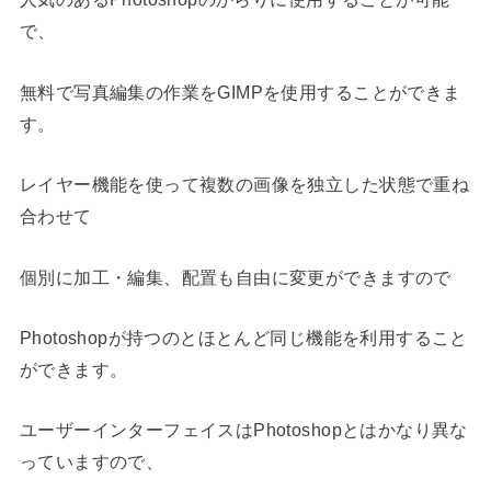
で、
無料で写真編集の作業をGIMPを使用することができま
す。
レイヤー機能を使って複数の画像を独立した状態で重ね
合わせて
個別に加工・編集、配置も自由に変更ができますので
Photoshopが持つのとほとんど同じ機能を利用すること
ができます。
ユーザーインターフェイスはPhotoshopとはかなり異な
っていますので、