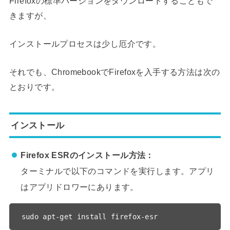
Firefoxの標準バージョンをダウンロードすることもで
きますが、
インストールプロセスは少し厄介です。
それでも、ChromebookでFirefoxを入手する方法は次の
とおりです。
インストール
Firefox ESRのインストール方法：
ターミナルで以下のコマンドを実行します。アプリ
はアプリドロワーにあります。
sudo apt-get install firefox-esr