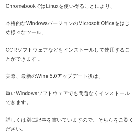
ChromebookではLinuxを使い得ることにより、
本格的なWindowsバージョンのMicrosoft Officeをはじ
め様々なツール、
OCRソフトウェアなどをインストールして使用するこ
とができます 。
実際、最新のWine 5.0アップデート後は、
重いWindowsソフトウェアでも問題なくインストール
できます。
詳しくは別に記事を書いていますので、そちらをご覧く
ださい。