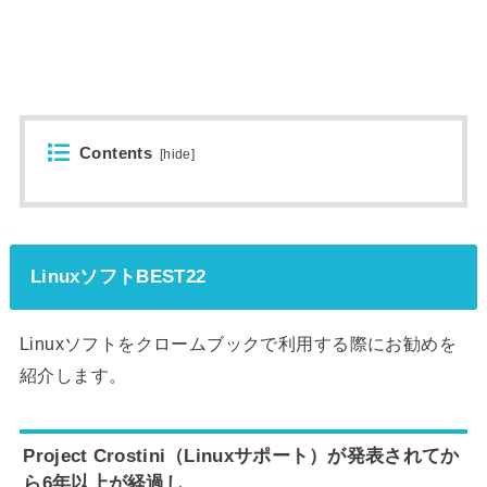
Contents
[
hide
]
LinuxソフトBEST22
Linuxソフトをクロームブックで利用する際にお勧めを
紹介します。
Project Crostini（Linuxサポート）が発表されてか
ら6年以上が経過し、