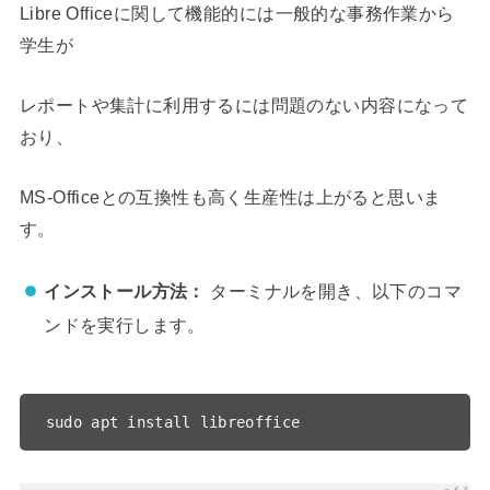
Libre Officeに関して機能的には一般的な事務作業から
学生が
レポートや集計に利用するには問題のない内容になって
おり、
MS-Officeとの互換性も高く生産性は上がると思いま
す。
インストール方法：
ターミナルを開き、以下のコマ
ンドを実行します。
sudo apt install libreoffice