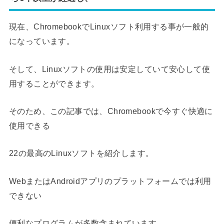
現在、ChromebookでLinuxソフト利用する事が一般的
になっています。
そして、Linuxソフトの使用は安定していて安心して使
用することができます。
そのため、この記事では、Chromebookで今すぐ快適に
使用できる
22の最高のLinuxソフトを紹介します。
WebまたはAndroidアプリのプラットフォームでは利用
できない
便利なプログラムが多数含まれています。