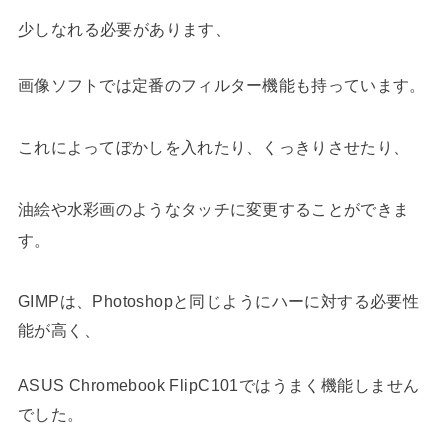
少しなれる必要があります、
画像ソフトでは定番のフィルター機能も持っています。
これによってぼかしを入れたり、くっきりさせたり、
油絵や水彩画のようなタッチに変更することができま
す。
GIMPは、Photoshopと同じようにハーに対する必要性
能が高く、
ASUS Chromebook FlipC101ではうまく機能しません
でした。