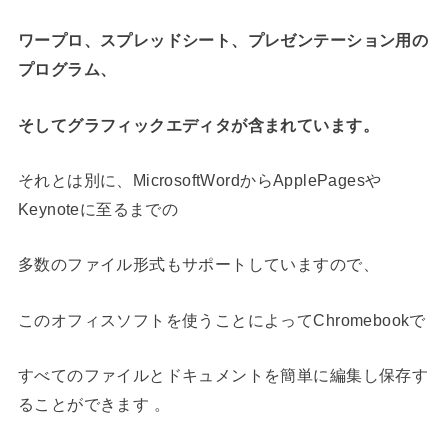
ワープロ、スプレッドシート、プレゼンテーション用の
プログラム、
そしてグラフィックエディタが含まれています。
それとは別に、MicrosoftWordからApplePagesや
Keynoteに至るまでの
多数のファイル形式もサポートしていますので、
このオフィスソフトを使うことによってChromebookで
すべてのファイルとドキュメントを簡単に編集し保存す
ることができます 。