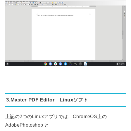
3.Master PDF Editor Linuxソフト
上記の2つのLinuxアプリでは、ChromeOS上の
AdobePhotoshop と