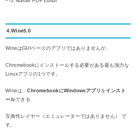
4.Wine5.0
WineはGUIベースのアプリではありませんが、
Chromebookにインストールする必要がある最も強力な
Linuxアプリの1つです。
Wineは、
ChromebookにWindowsアプリ
を
インスト
ール
できる
互換性レイヤー（エミュレーターではありません） で
す。