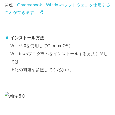
関連：
Chromebook Windowsソフトウェアを使用する
ことができます。
インストール方法：
Wine5.0を使用してChromeOSに
Windowsプログラムをインストールする方法に関し
ては
上記の関連を参照してください。