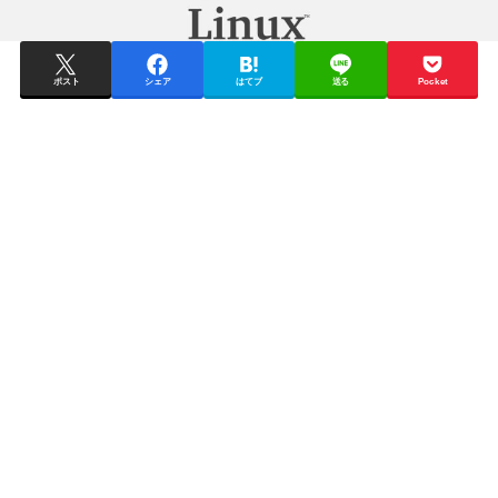
ポスト
シェア
はてブ
送る
Pocket