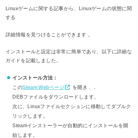
Linuxゲームに関する記事から、Linuxゲームの状態に関
する
詳細情報を見つけることができます 。
インストールと設定は非常に簡単であり、以下に詳細な
ガイドを記載しました。
インストール方法：
この
Steam Webページ
を開き 、.
DEBファイルをダウンロードします。
次に、Linuxファイルセクションに移動してダブルク
リックします。
Steamインストーラーが自動的にインストールを開
始します。