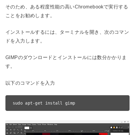
そのため、ある程度性能の高いChromebookで実行する
ことをお勧めします。
インストールするには、ターミナルを開き、次のコマン
ドを入力します。
GIMPのダウンロードとインストールには数分かかりま
す。
以下のコマンドを入力
sudo apt-get install gimp