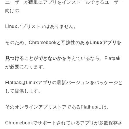
ユーザーが簡単にアプリをインストールできるユーザー
向けの
Linuxアプリストアはありません。
そのため、Chromebookと互換性のある
Linuxアプリ
を
見つけることができないか
を考えているなら、Flatpak
が必要になります。
FlatpakはLinuxアプリの最新バージョンをパッケージと
して提供します。
そのオンラインアプリストアであるFlathubには、
Chromebookでサポートされているアプリが多数保存さ