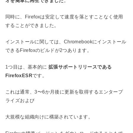
オを簡単に再生できました
。
同時に、Firefoxは安定して速度を落とすことなく使用
することができました。
インストールに関しては、Chromebookにインストール
できるFirefoxのビルドが2つあります。
1つ目は、基本的に
拡張サポートリリースである
FirefoxESR
です。
これは通常、3〜6か月後に更新を取得するエンタープ
ライズおよび
大規模な組織向けに構築されています。