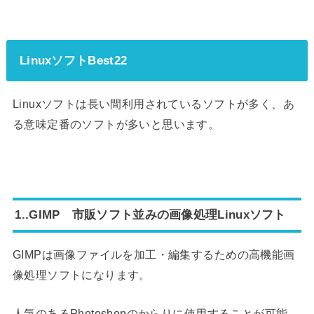
LinuxソフトBest22
Linuxソフトは長い間利用されているソフトが多く、あ
る意味定番のソフトが多いと思います。
1..GIMP 市販ソフト並みの画像処理Linuxソフト
GIMPは画像ファイルを加工・編集するための高機能画
像処理ソフトになります。
人気のあるPhotoshopのからりに使用することが可能