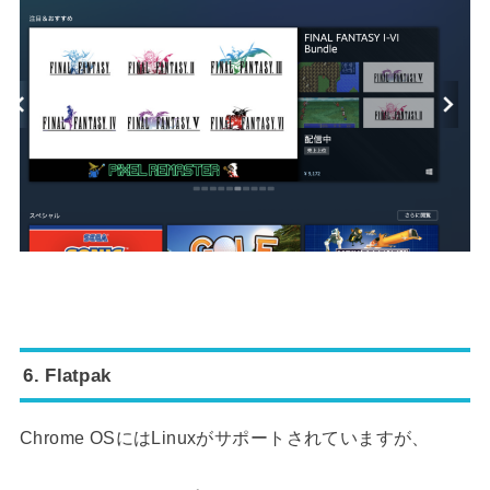
6. Flatpak
Chrome OSにはLinuxがサポートされていますが、