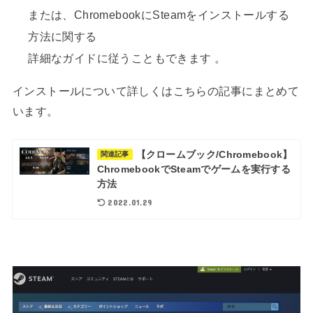
または、ChromebookにSteamをインストールする
方法に関する
詳細なガイドに従うこともできます 。
インストールについて詳しくはこちらの記事にまとめて
います。
【クロームブック/Chromebook】
関連記事
ChromebookでSteamでゲームを実行する
方法
2022.01.29