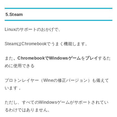
5.Steam
Linuxのサポートのおかげで、
SteamはChromebookでうまく機能します。
また
、ChromebookでWindowsゲーム
を
プレイ
するた
めに使用できる
プロトンレイヤー（Wineの修正バージョン）も備えて
います 。
ただし、すべてのWindowsゲームがサポートされてい
るわけではありません。