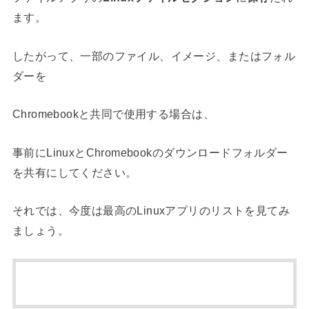
ます。
したがって、一部のファイル、イメージ、またはフォル
ダーを
Chromebookと共同で使用する場合は、
事前にLinuxとChromebookのダウンロードフォルダー
を共有にしてください。
それでは、今度は最高のLinuxアプリのリストを見てみ
ましょう。