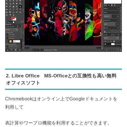
2. Libre Office MS-Officeとの互換性も高い無料
オフィスソフト
Chromebookはオンライン上でGoogleドキュメントを
利用して
表計算やワープロ機能を利用することができます。