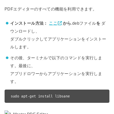
PDFエディターのすべての機能を利用できます。
インストール方法：
ここ
から
.debファイル
を
ダ
ウンロードし、
ダブルクリックしてアプリケーションをインストー
ルします。
その後、ターミナルで以下のコマンドを実行しま
す。最後に、
アプリドロワーからアプリケーションを実行しま
す。
sudo apt-get install libsane