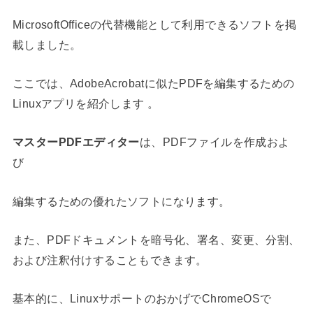
MicrosoftOfficeの代替機能として利用できるソフトを掲
載しました。
ここでは、AdobeAcrobatに似たPDFを編集するための
Linuxアプリを紹介します 。
マスターPDFエディター
は、PDFファイルを作成およ
び
編集するための優れたソフトになります。
また、PDFドキュメントを暗号化、署名、変更、分割、
および注釈付けすることもできます。
基本的に、LinuxサポートのおかげでChromeOSで