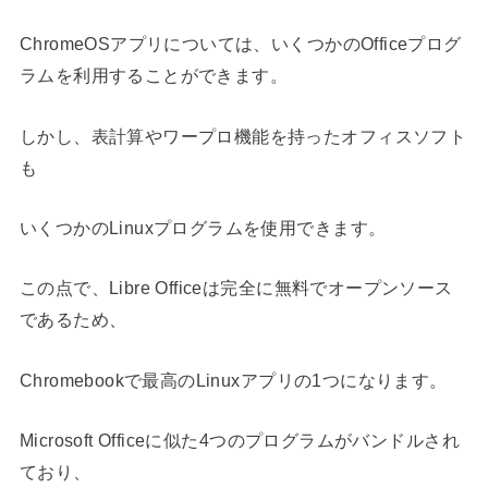
ChromeOSアプリについては、いくつかのOfficeプログ
ラムを利用することができます。
しかし、表計算やワープロ機能を持ったオフィスソフト
も
いくつかのLinuxプログラムを使用できます。
この点で、Libre Officeは完全に無料でオープンソース
であるため、
Chromebookで最高のLinuxアプリの1つになります。
Microsoft Officeに似た4つのプログラムがバンドルされ
ており、