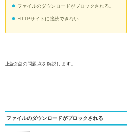
ファイルのダウンロードがブロックされる。
HTTPサイトに接続できない
上記2点の問題点を解説します。
ファイルのダウンロードがブロックされる