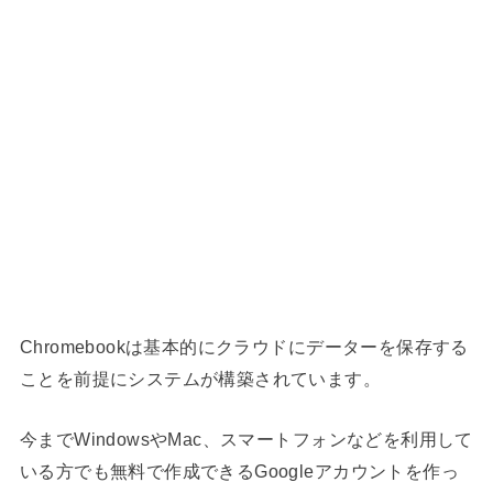
Chromebookは基本的にクラウドにデーターを保存する
ことを前提にシステムが構築されています。
今までWindowsやMac、スマートフォンなどを利用して
いる方でも無料で作成できるGoogleアカウントを作っ