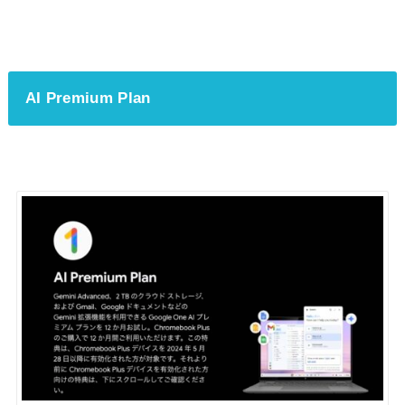
AI Premium Plan