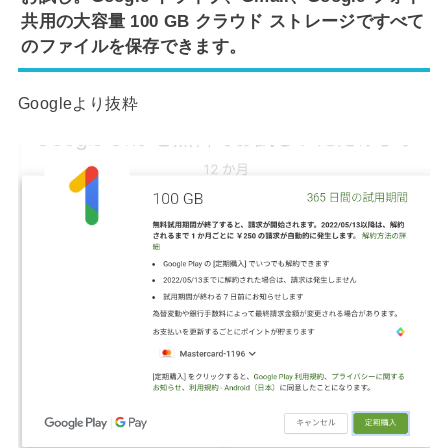
共用の大容量 100 GB クラウド ストレージですべて
のファイルを保存できます。
Googleより抜粋