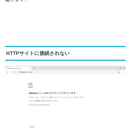
HTTPサイトに接続されない