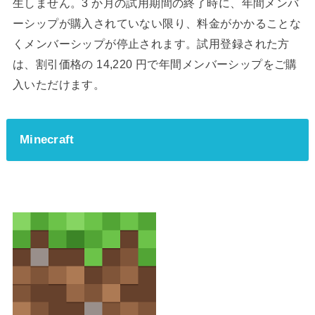
生しません。3 か月の試用期間の終了時に、年間メンバ
ーシップが購入されていない限り、料金がかかることな
くメンバーシップが停止されます。試用登録された方
は、割引価格の 14,220 円で年間メンバーシップをご購
入いただけます。
Minecraft