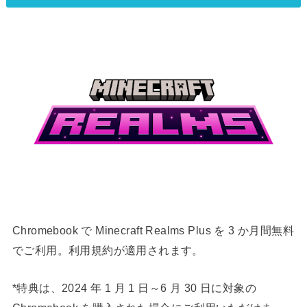
Chromebook で Minecraft Realms Plus を 3 か月間無料
でご利用。利用規約が適用されます。
*特典は、2024 年 1 月 1 日～6 月 30 日に対象の