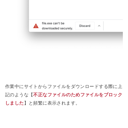
作業中にサイトからファイルをダウンロードする際に上
記のような【
不正なファイルのためファイルをブロック
しました
】と頻繁に表示されます。