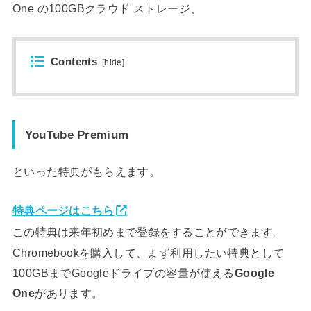
One の100GBクラウド ストレージ、
Contents
[
hide
]
YouTube Premium
といった特典がもらえます。
特典ページはこちら
この特典は来年初めまで登録をすることができます。
Chromebookを購入して、まず利用したい特典として
100GBまでGoogleドライブの容量が使える
Google
One
があります。