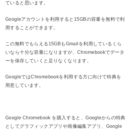
ていると思います。
Googleアカウントを利用すると15GBの容量を無料で利
用することができます。
この無料でもらえる15GBもGmailを利用しているくら
いなら十分な容量になりますが、Chromebookでデータ
ーを保存していくと足りなくなります。
GoogleではChromebookを利用する方に向けて特典を
用意しています。
Google Chromebook を購入すると、Googleからの特典
としてグラフィックアプリや画像編集アプリ、Google