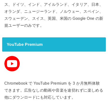
ス、ドイツ、インド、アイルランド、イタリア、日本、
オランダ、ニュージーランド、ノルウェー、スペイン、
スウェーデン、スイス、英国、米国の Google One の新
規ユーザーのみです。
YouTube Premium
Chromebook で YouTube Premium を 3 か月無料体験
できます。広告なしの動画や音楽を途切れずに楽しめる
他にダウンロードにも対応しています。