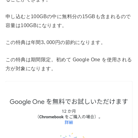
申し込むと100GBの中に無料分の15GBも含まれるので
容量は100GBになります。
この特典は年間3､000円の節約になります。
この特典は期間限定。初めて Google One を使用される
方が対象になります。