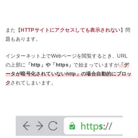
また【
HTTPサイトにアクセスしても表示されない
】問
題もあります。
インターネット上でWebページを閲覧するとき、URL
の上部に
「http」や「https」
で始まっていますが
「
デ
ータが暗号化されていないhttp
」の場合自動的にブロッ
ク
されてしまいます。