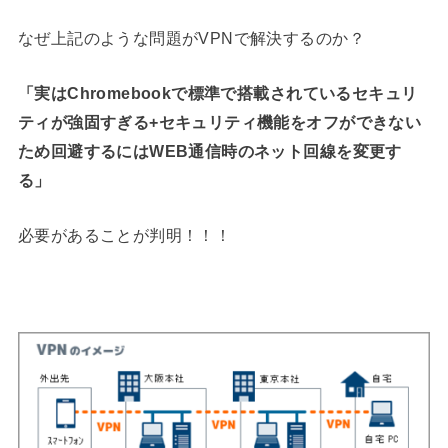
なぜ上記のような問題がVPNで解決するのか？
「実はChromebookで標準で搭載されているセキュリ
ティが強固すぎる+セキュリティ機能をオフができない
ため回避するにはWEB通信時のネット回線を変更す
る」
必要があることが判明！！！