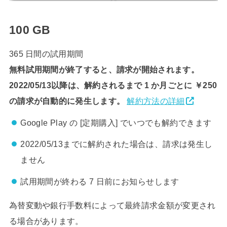
100 GB
365 日間の試用期間
無料試用期間が終了すると、請求が開始されます。
2022/05/13以降は、解約されるまで 1 か月ごとに ￥250
の請求が自動的に発生します。
解約方法の詳細
Google Play の [定期購入] でいつでも解約できます
2022/05/13までに解約された場合は、請求は発生し
ません
試用期間が終わる 7 日前にお知らせします
為替変動や銀行手数料によって最終請求金額が変更され
る場合があります。