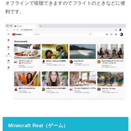
オフラインで視聴できますのでフライトのときなどに便
利です。
Minecraft Real（ゲーム）