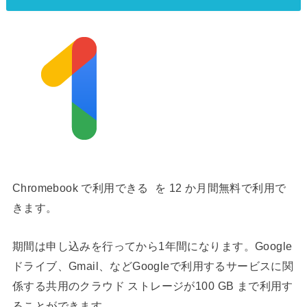
Chromebook で利用できる を 12 か月間無料で利用で
きます。
期間は申し込みを行ってから1年間になります。Google
ドライブ、Gmail、などGoogleで利用するサービスに関
係する共用のクラウド ストレージが100 GB まで利用す
ることができます。