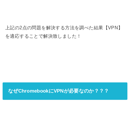
上記の2点の問題を解決する方法を調べた結果【VPN】
を適応することで解決致しました！
なぜChromebookにVPNが必要なのか？？？