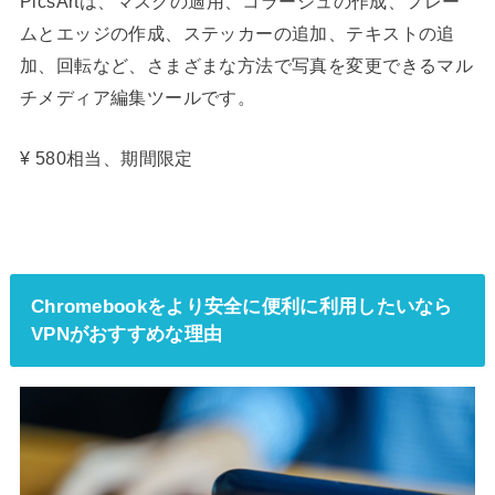
PicsArtは、マスクの適用、コラージュの作成、フレー
ムとエッジの作成、ステッカーの追加、テキストの追
加、回転など、さまざまな方法で写真を変更できるマル
チメディア編集ツールです。
¥ 580相当、期間限定
Chromebookをより安全に便利に利用したいなら
VPNがおすすめな理由