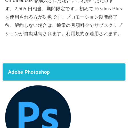
Chromebook を購入された場合にご利用いただけま
す。2,565 円相当、期間限定です。初めて Realms Plus
を使用される方が対象です。プロモーション期間終了
後、解約しない場合は、通常の月額料金でサブスクリプ
ションが自動継続されます。利用規約が適用されます。
Adobe Photoshop