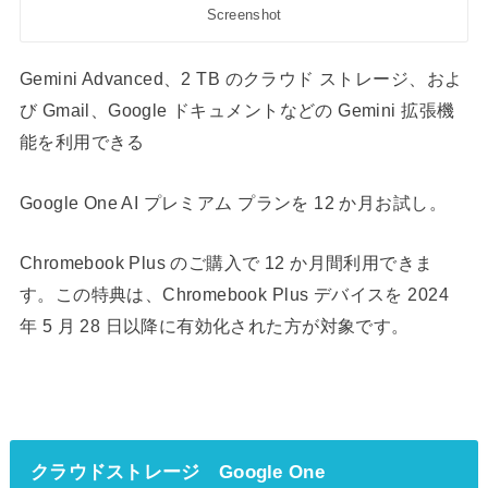
Screenshot
Gemini Advanced、2 TB のクラウド ストレージ、およ
び Gmail、Google ドキュメントなどの Gemini 拡張機
能を利用できる
Google One AI プレミアム プランを 12 か月お試し。
Chromebook Plus のご購入で 12 か月間利用できま
す。この特典は、Chromebook Plus デバイスを 2024
年 5 月 28 日以降に有効化された方が対象です。
クラウドストレージ Google One