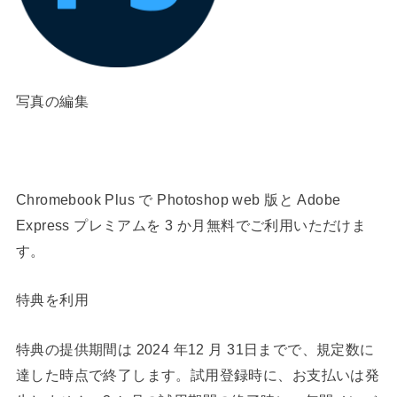
写真の編集
Chromebook Plus で Photoshop web 版と Adobe
Express プレミアムを 3 か月無料でご利用いただけま
す。
特典を利用
特典の提供期間は 2024 年12 月 31日までで、規定数に
達した時点で終了します。試用登録時に、お支払いは発