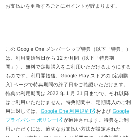
お支払いを更新するごとにポイントが貯まります。
この Google One メンバーシップ特典（以下「特典」）
は、利用開始当日から 12 か月間（以下「特典期
間」）、無料で定期購入をご利用いただけるようにする
ものです。利用開始後、Google Play ストアの [定期購
入] ページで特典期間の終了日をご確認いただけます。
特典の利用期間は 2022 年 1 月 31 日までで、それ以降
はご利用いただけません。特典期間中、定期購入のご利
用に対しては、
Google One 利用規約
および
Google
プライバシー ポリシー
が適用されます。特典をご利
用いただくには、適切なお支払い方法が設定された