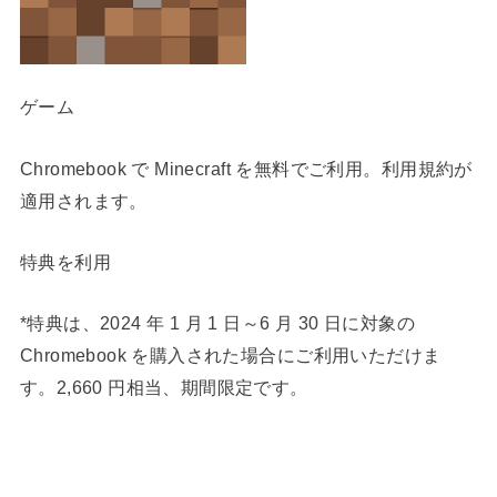
ゲーム
Chromebook で Minecraft を無料でご利用。利用規約が
適用されます。
特典を利用
*特典は、2024 年 1 月 1 日～6 月 30 日に対象の
Chromebook を購入された場合にご利用いただけま
す。2,660 円相当、期間限定です。