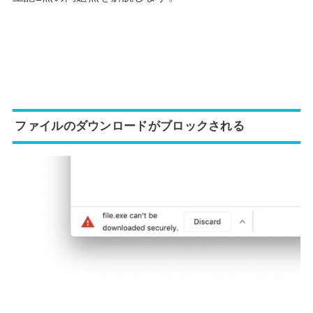
ファイルのダウンロードがブロックされる