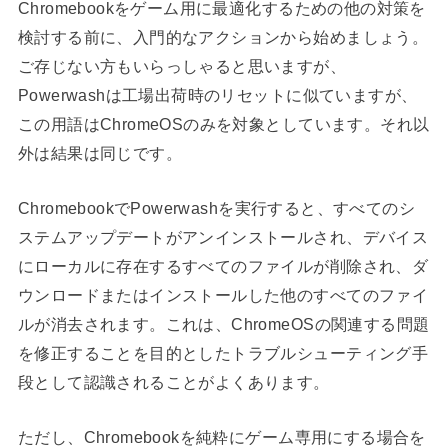
Chromebookをゲーム用に最適化するための他の対策を
検討する前に、入門的なアクションから始めましょう。
ご存じない方もいらっしゃると思いますが、
Powerwashは工場出荷時のリセットに似ていますが、
この用語はChromeOSのみを対象としています。それ以
外は結果は同じです。
ChromebookでPowerwashを実行すると、すべてのシ
ステムアップデートがアンインストールされ、デバイス
にローカルに存在するすべてのファイルが削除され、ダ
ウンロードまたはインストールした他のすべてのファイ
ルが消去されます。これは、ChromeOSの関連する問題
を修正することを目的としたトラブルシューティング手
段として認識されることがよくあります。
ただし、Chromebookを純粋にゲーム専用にする場合を