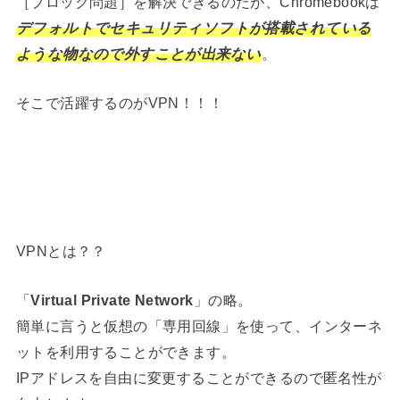
［ブロック問題］を解決できるのだが、Chromebookは
デフォルトでセキュリティソフトが搭載されている
ような物なので外すことが出来ない
。
そこで活躍するのがVPN！！！
VPNとは？？
「
Virtual Private Network
」の略。
簡単に言うと仮想の「専用回線」を使って、インターネ
ットを利用することができます。
IPアドレスを自由に変更することができるので匿名性が