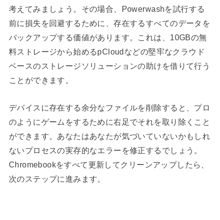
考えてみましょう。その場合、Powerwashを試行する
前に損失を回避するために、存在するすべてのデータを
バックアップする価値があります。これは、10GBの無
料ストレージから始めるpCloudなどの堅牢な
クラウド
ベースのストレージソリューションの助けを借りて行う
ことができます。
デバイスに存在する余分なファイルを削除すると、プロ
のようにゲームをするために右足でそれを取り除くこと
ができます。あなたはあなたが気づいていないかもしれ
ないプロセスの実存的なエラーを修正するでしょう。
Chromebookをすべて更新してクリーンアップしたら、
次のステップに進みます。