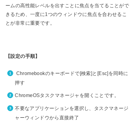
ームの高性能レベルを出すことに焦点を当てることがで
きるため、一度に1つのウィンドウに焦点を合わせるこ
とが非常に重要です。
【設定の手順】
Chromebookのキーボード
で[検索]と[Esc]を同時に
押す
ChromeOSタスクマネージャを開くことです。
不要なアプリケーションを選択し、タスクマネージ
ャーウィンドウから直接終了