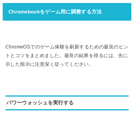
Chromebookをゲーム用に調整する方法
ChromeOSでのゲーム体験を刷新するための最良のヒン
トとコツをまとめました。最良の結果を得るには、先に
示した指示に注意深く従ってください。
パワーウォッシュを実行する