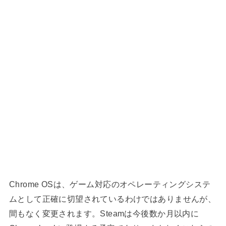
C
hrome OSは、ゲーム対応のオペレーティングシステ
ムとして正確に切望されているわけではありませんが、
間もなく変更されます。Steamは今後数か月以内
に