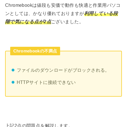
Chromebookは値段も安価で動作も快適と作業用パソコ
ンとしては、かなり優れておりますが
利用している段
階で気になる点が2点
ございました。
Chromebookの不満点
ファイルのダウンロードがブロックされる。
HTTPサイトに接続できない
上記2点の問題点を解説します。