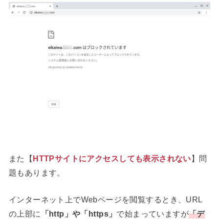
また【
HTTPサイトにアクセスしても表示されない
】問
題もあります。
インターネット上でWebページを閲覧するとき、URL
の上部に
「http」や「https」
で始まっていますが
「
デ