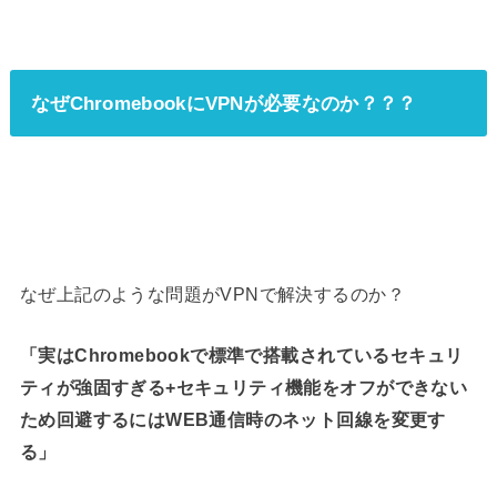
なぜChromebookにVPNが必要なのか？？？
なぜ上記のような問題がVPNで解決するのか？
「実はChromebookで標準で搭載されているセキュリ
ティが強固すぎる+セキュリティ機能をオフができない
ため回避するにはWEB通信時のネット回線を変更す
る」