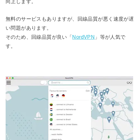
向上します。
無料のサービスもありますが、回線品質が悪く速度が遅
い問題があります。
そのため、回線品質が良い「
NordVPN
」等が人気で
す。