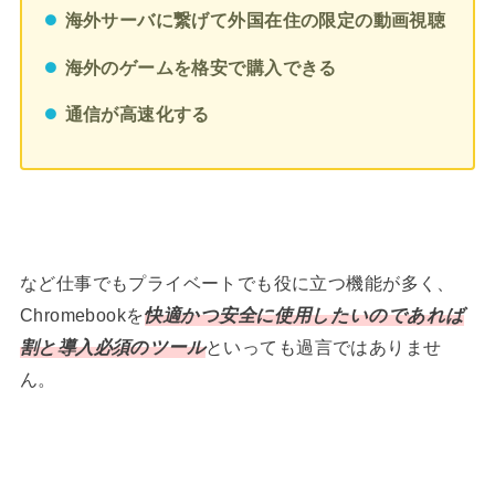
海外サーバに繋げて外国在住の限定の動画視聴
海外のゲームを格安で購入できる
通信が高速化する
など仕事でもプライベートでも役に立つ機能が多く、
Chromebookを
快適かつ安全に使用したいのであれば
割と導入必須のツール
といっても過言ではありませ
ん。