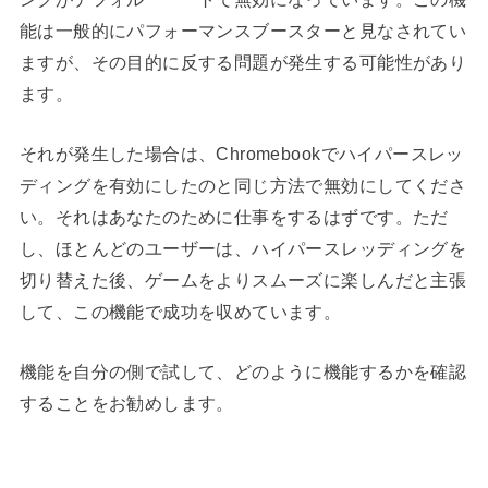
能は一般的にパフォーマンスブースターと見なされてい
ますが、その目的に反する問題が発生する可能性があり
ます。
それが発生した場合は、Chromebookでハイパースレッ
ディングを有効にしたのと同じ方法で無効にしてくださ
い。それはあなたのために仕事をするはずです。ただ
し、ほとんどのユーザーは、ハイパースレッディングを
切り替えた後、ゲームをよりスムーズに楽しんだと主張
して、この機能で成功を収めています。
機能を自分の側で試して、どのように機能するかを確認
することをお勧めします。