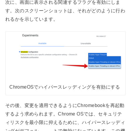
次に、画面に表示される関連するフラグを有効にしま
す。次のスクリーンショットは、それがどのように行わ
れるかを示しています。
ChromeOSでハイパースレッディングを有効にする
その後、変更を適用できるようにChromebookを再起動
するよう求められます。Chrome OSでは、セキュリテ
ィリスクを最小限に抑えるために、ハイパースレッディ
ングがデフォル トで無効になっています。この機