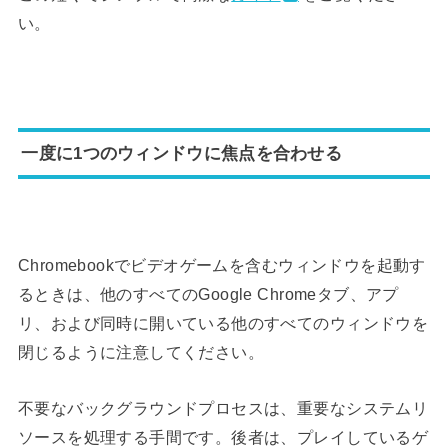
い。
一度に1つのウィンドウに焦点を合わせる
Chromebookでビデオゲームを含むウィンドウを起動す
るときは、他のすべてのGoogle Chromeタブ、アプ
リ、および同時に開いている他のすべてのウィンドウを
閉じるように注意してください。
不要なバックグラウンドプロセスは、重要なシステムリ
ソースを処理する手間です。後者は、プレイしているゲ