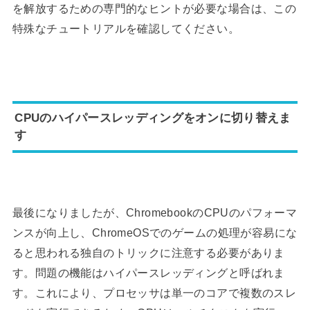
を解放するための専門的なヒントが必要な場合は、この
特殊なチュートリアルを確認してください。
CPUのハイパースレッディングをオンに切り替えま
す
最後になりましたが、ChromebookのCPUのパフォーマ
ンスが向上し、ChromeOSでのゲームの処理が容易にな
ると思われる独自のトリックに注意する必要がありま
す。問題の機能はハイパースレッディングと呼ばれま
す。これにより、プロセッサは単一のコアで複数のスレ