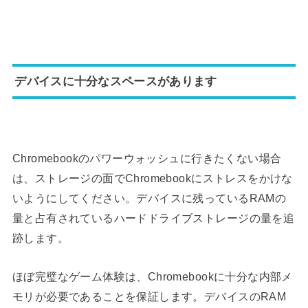
デバイスに十分なスペースがあります
Chromebookのパワーウォッシュに行きたくない場合
は、ストレージの面でChromebookにストレスをかけな
いようにしてください。デバイスに残っているRAMの
量と占有されているハードドライブストレージの量を追
跡します。
ほぼ完璧なゲーム体験は、Chromebookに十分な内部メ
モリが必要であることを保証します。デバイスのRAM