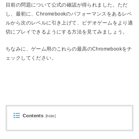
目前の問題について公式の確認が得られました。
ただ
し、最初に、Chromebookのパフォーマンス
をあるレベ
ルから次のレベルに引き上げて、ビデオゲームをより適
切にプレイできるようにする方法を見てみましょう。
ちなみに、ゲーム用のこれらの
最高のChromebookを
チ
ェックしてください。
Contents
[
hide
]