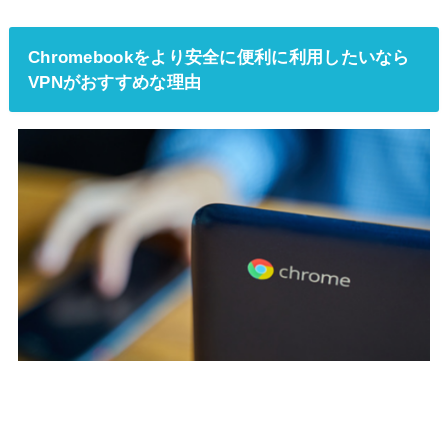
Chromebookをより安全に便利に利用したいなら
VPNがおすすめな理由