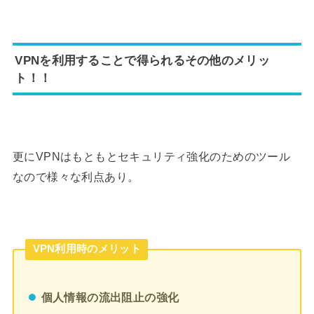
VPNを利用することで得られるその他のメリッ
ト！！
更にVPNはもともとセキュリティ強化のためのツール
なので様々な利点あり。
VPN利用時のメリット
個人情報の流出阻止の強化