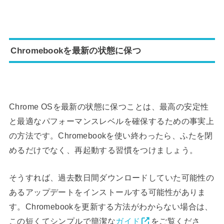
Chromebookを最新の状態に保つ
Chrome OSを最新の状態に保つことは、最高の安定性
と最適なパフォーマンスレベルを確保するための事実上
の方法です。Chromebookを使い終わったら、ふたを閉
めるだけでなく、再起動する習慣をつけましょう。
そうすれば、過去数日間ダウンロードしていた可能性の
あるアップデートをインストールする可能性がありま
す。Chromebookを更新する方法がわからない場合は、
この短くてシンプルで簡潔な
ガイド
をご覧くださ