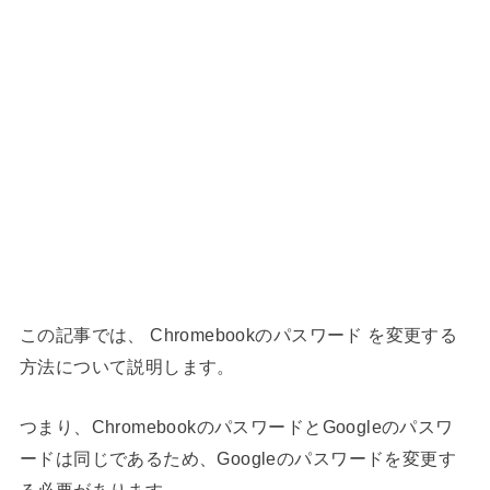
この記事では、 Chromebook
のパスワード を変更する
方法について説明します。
つまり、ChromebookのパスワードとGoogleのパスワ
ードは同じであるため、Googleのパスワードを変更す