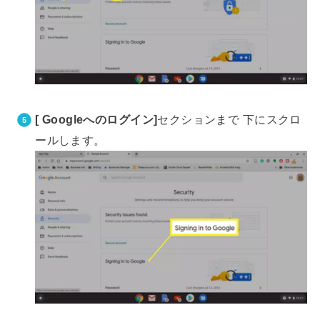
[ Googleへのログイン]
セクションまで 下にスクロ
ールします。