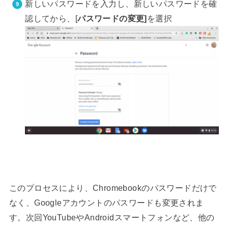
新しいパスワードを入力し、新しいパスワードを確
認してから、[
パスワードの変更]
を選択
このプロセスにより、Chromebookのパスワードだけで
なく、Googleアカウントのパスワードも変更されま
す。次回YouTubeやAndroidスマートフォンなど、他の