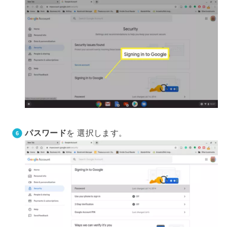
パスワード
を 選択します。