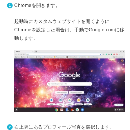
Chromeを開きます。
起動時にカスタムウェブサイトを開くように
Chromeを設定した場合は、手動でGoogle.comに移
動します。
右上隅にあるプロフィール写真を選択します。