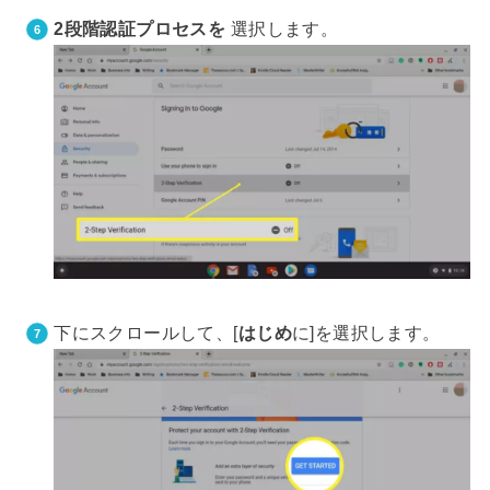
2段階認証プロセスを
選択します。
下にスクロールして、[
はじめ
に]を選択します。