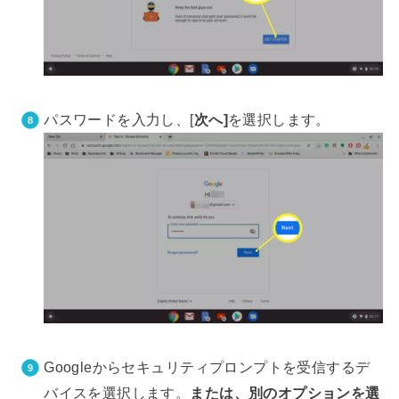
パスワードを入力し、[
次へ]
を選択します。
Googleからセキュリティプロンプトを受信するデ
バイスを選択します。
または、別のオプションを選