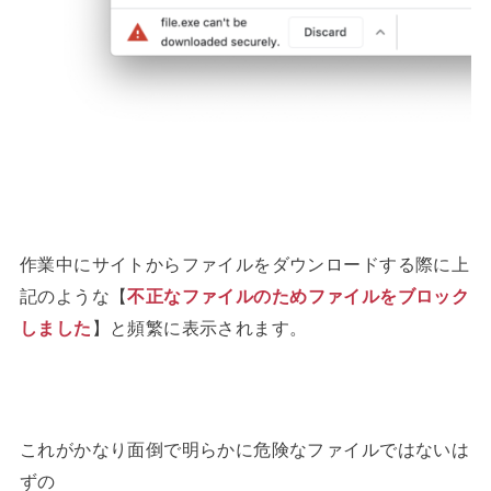
作業中にサイトからファイルをダウンロードする際に上
記のような【
不正なファイルのためファイルをブロック
しました
】と頻繁に表示されます。
これがかなり面倒で明らかに危険なファイルではないは
ずの