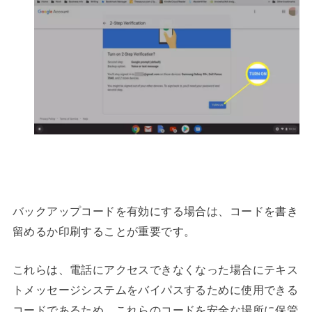
バックアップコードを有効にする場合は、コードを書き
留めるか印刷することが重要です。
これらは、電話にアクセスできなくなった場合にテキス
トメッセージシステムをバイパスするために使用できる
コードであるため、これらのコードを安全な場所に保管