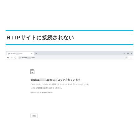
HTTPサイトに接続されない