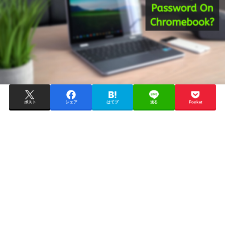
ポスト
シェア
はてブ
送る
Pocket