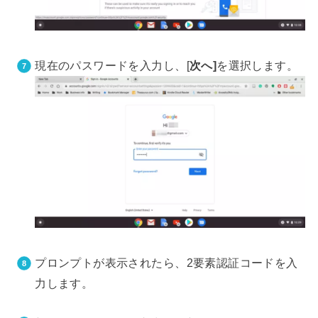
現在のパスワードを入力し、[
次へ]
を選択します。
プロンプトが表示されたら、2要素認証コードを入
力します。