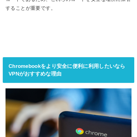
することが重要です。
Chromebookをより安全に便利に利用したいなら
VPNがおすすめな理由