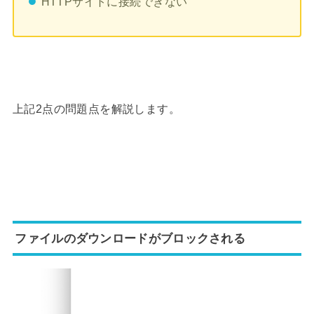
HTTPサイトに接続できない
上記2点の問題点を解説します。
ファイルのダウンロードがブロックされる