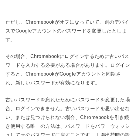
ただし、Chromebookがオフになっていて、別のデバイ
スでGoogleアカウントのパスワードを変更したとしま
す。
その場合、Chromebookにログインするために古いパス
ワードを入力する必要がある場合があります。ログイン
すると、ChromebookがGoogleアカウントと同期さ
れ、新しいパスワードが有効になります。
古いパスワードを忘れたためにパスワードを変更した場
合、ログインできません。古いパスワードを思い出せな
い、または見つけられない場合、Chromebookを引き続
き使用する唯一の方法は、パスワードを
パワーウォッシ
ュして元のパスワードに戻すことです。工場出荷時の設