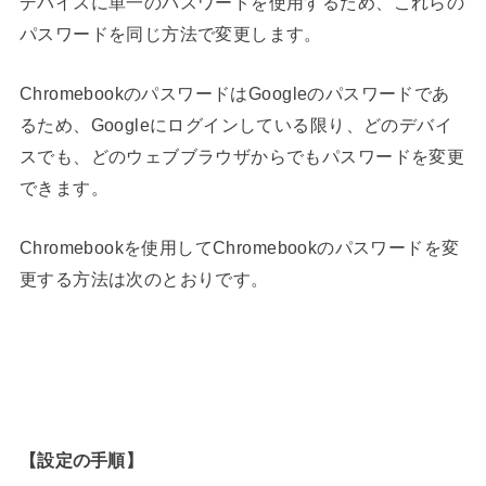
デバイスに単一のパスワードを使用するため、これらの
パスワードを同じ方法で変更します。
ChromebookのパスワードはGoogleのパスワードであ
るため、Googleにログインしている限り、どのデバイ
スでも、どのウェブブラウザからでもパスワードを変更
できます。
Chromebookを使用してChromebookのパスワードを変
更する方法は次のとおりです。
【設定の手順】