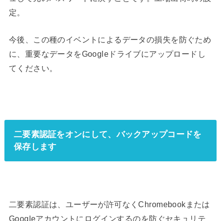
定
。
今後、この種のイベントによるデータの損失を防ぐため
に、重要なデータを
Googleドライブ
にアップロードし
てください。
二要素認証をオンにして、バックアップコードを
保存します
二要素認証は、ユーザーが許可なくChromebookまたは
Googleアカウントにログインするのを防ぐセキュリテ