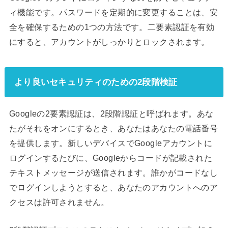
ィ機能です。パスワードを定期的に変更することは、安
全を確保するための1つの方法です。二要素認証を有効
にすると、アカウントがしっかりとロックされます。
より良いセキュリティのための2段階検証
Googleの2要素認証は、2段階認証と呼ばれます。あな
たがそれをオンにするとき、あなたはあなたの電話番号
を提供します。新しいデバイスでGoogleアカウントに
ログインするたびに、Googleからコードが記載された
テキストメッセージが送信されます。誰かがコードなし
でログインしようとすると、あなたのアカウントへのア
クセスは許可されません。