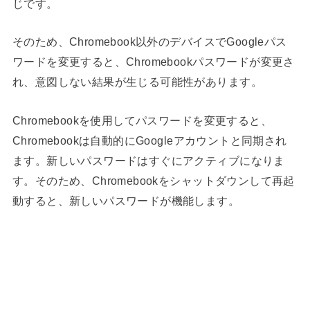
じです。
そのため、Chromebook以外のデバイスでGoogleパス
ワードを変更すると、Chromebookパスワードが変更さ
れ、意図しない結果が生じる可能性があります。
Chromebookを使用してパスワードを変更すると、
Chromebookは自動的にGoogleアカウントと同期され
ます。新しいパスワードはすぐにアクティブになりま
す。そのため、Chromebookをシャットダウンして再起
動すると、新しいパスワードが機能します。