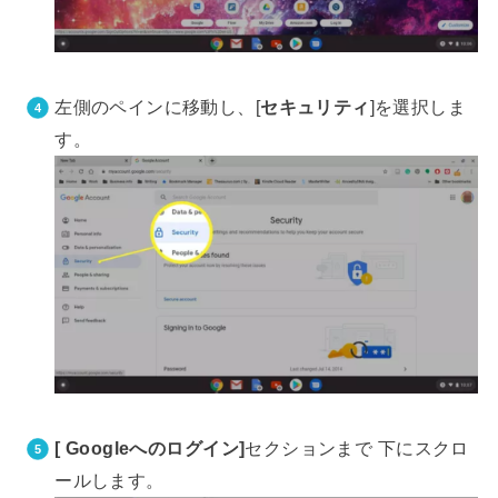
左側のペインに移動し、[
セキュリティ
]を選択しま
す。
[ Googleへのログイン]
セクションまで 下にスクロ
ールします。