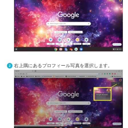
右上隅にあるプロフィール写真を選択します。