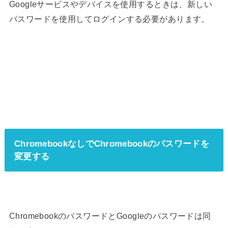
Googleサービスやデバイスを使用するときは、新しい
パスワードを使用してログインする必要があります。
ChromebookなしでChromebookのパスワードを
変更する
ChromebookのパスワードとGoogleのパスワードは同