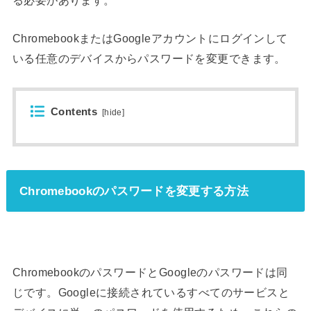
る必要があります。
ChromebookまたはGoogleアカウント
にログインして
いる任意のデバイスからパスワードを変更できます。
Contents
[
hide
]
Chromebookのパスワードを変更する方法
ChromebookのパスワードとGoogleのパスワードは同
じです。Googleに接続されているすべてのサービスと