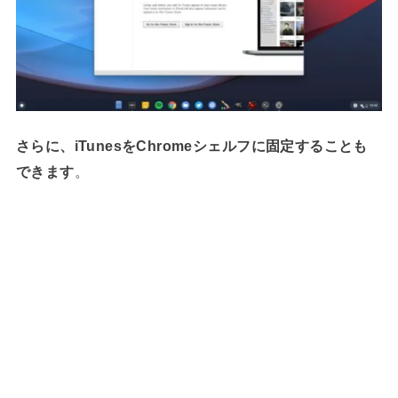
さらに、iTunesをChromeシェルフに固定することも
できます
。