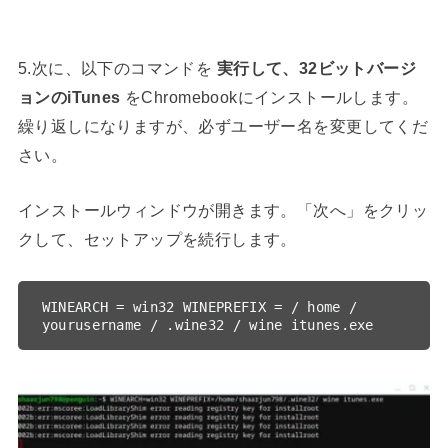
5.次に、以下のコマンドを
実行して、32ビットバージ
ョンのiTunes
をChromebookにインストールします。
繰り返しになりますが、必ずユーザー名を変更してくだ
さい。
インストールウィンドウが開きます。「次へ」をクリッ
クして、セットアップを続行します。
WINEARCH = win32 WINEPREFIX = / home / 
yourusername / .wine32 / wine itunes.exe