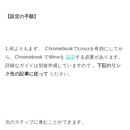
【設定の手順】
1.何よりもまず、 Chromebookで
Linuxを有効にし
てか
ら、Chromebook でWineを
設定
する必要があります。
詳細なガイドは別途作成していますので
、下記のリン
ク先の記事に従って
ください。
次のステップに進むことができます。