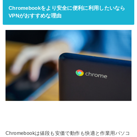
Chromebookをより安全に便利に利用したいなら
VPNがおすすめな理由
Chromebookは値段も安価で動作も快適と作業用パソコ