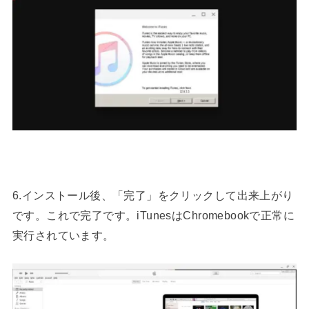
6.インストール後、「完了」をクリックして出来上がり
です。これで完了です。iTunesはChromebookで正常に
実行されています。