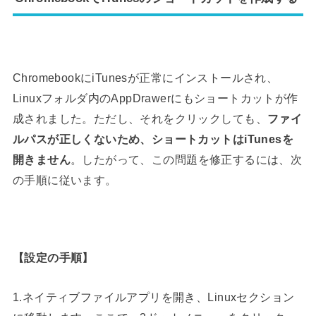
ChromebookにiTunesが正常にインストールされ、
Linuxフォルダ内のAppDrawerにもショートカットが作
成されました。ただし、それをクリックしても、
ファイ
ルパスが正しくないため、ショートカットはiTunesを
開きません
。したがって、この問題を修正するには、次
の手順に従います。
【設定の手順】
1.ネイティブファイルアプリを開き、Linuxセクション