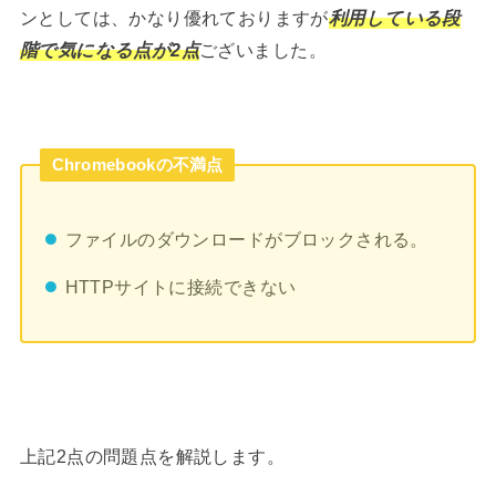
ンとしては、かなり優れておりますが
利用している段
階で気になる点が2点
ございました。
Chromebookの不満点
ファイルのダウンロードがブロックされる。
HTTPサイトに接続できない
上記2点の問題点を解説します。