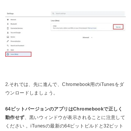
{
}
2.それでは、先に進んで、Chromebook用のiTunesをダ
ウンロードしましょう。
64ビットバージョンのアプリはChromebookで正しく
動作せず
、黒いウィンドウが表示されることに注意して
ください 。iTunesの最新の64ビットビルドと32ビット