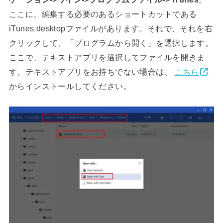
ここに、編集する必要のあるショートカットである
iTunes.desktopファイルがあります。それで、それを右
クリックして、「プログラムから開く」を選択します。
ここで、テキストアプリを選択してファイルを開きま
す。テキストアプリをお持ちでない場合は、
こちら
からインストールしてください。