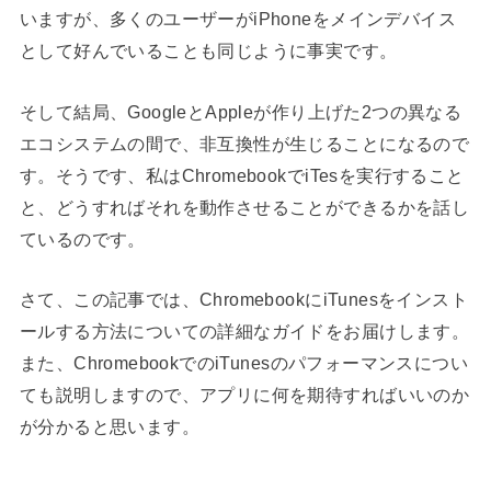
いますが、多くのユーザーがiPhoneをメインデバイス
として好んでいることも同じように事実です。
そして結局、GoogleとAppleが作り上げた2つの異なる
エコシステムの間で、非互換性が生じることになるので
す。そうです、私はChromebookでiTesを実行すること
と、どうすればそれを動作させることができるかを話し
ているのです。
さて、この記事では、ChromebookにiTunesをインスト
ールする方法についての詳細なガイドをお届けします。
また、ChromebookでのiTunesのパフォーマンスについ
ても説明しますので、アプリに何を期待すればいいのか
が分かると思います。