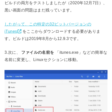
ビルドの両方をテストしましたが（2020年12月7日）、
黒い画面の問題はまだ残っています。
したがって、この特定の32ビットバージョンの
iTunes
をここからダウンロードする必要がありま
す。ビルドは2019年8月から12.9.3です。
3.次に、
ファイルの名前を
「itunes.exe」などの簡単な
名前に変更し、Linuxセクションに移動。