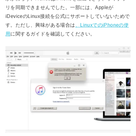
リを同期できませんでした。一部には、Appleが
iDeviceのLinux接続を公式にサポートしていないためで
す。ただし、興味がある場合は
、LinuxでのiPhoneの使
用
に関するガイドを確認してください。