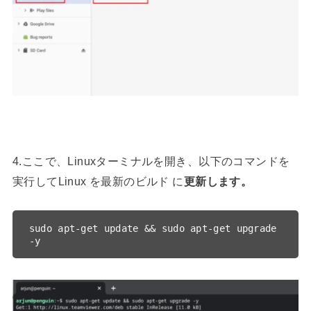
4.ここで、Linuxターミナルを開き、以下のコマンドを
実行してLinux を最新のビルド に
更新します。
sudo apt-get update && sudo apt-get upgrade 
-y