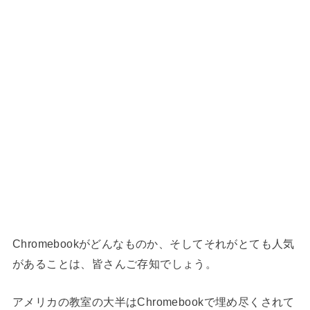
Chromebookがどんなものか、そしてそれがとても人気
があることは、皆さんご存知でしょう。
アメリカの教室の大半はChromebookで埋め尽くされて