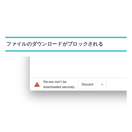
ファイルのダウンロードがブロックされる