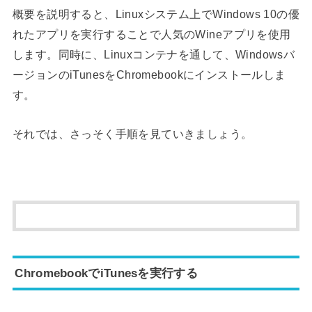
概要を説明すると、Linuxシステム上でWindows 10の優
れたアプリを実行することで人気のWineアプリを使用
します。同時に、Linuxコンテナを通して、Windowsバ
ージョンのiTunesをChromebookにインストールしま
す。
それでは、さっそく手順を見ていきましょう。
ChromebookでiTunesを実行する