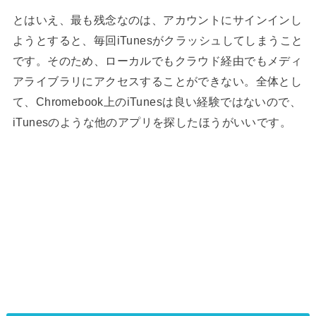
とはいえ、最も残念なのは、アカウントにサインインし
ようとすると、毎回iTunesがクラッシュしてしまうこと
です。そのため、ローカルでもクラウド経由でもメディ
アライブラリにアクセスすることができない。全体とし
て、Chromebook上のiTunesは良い経験ではないので、
iTunesのような他のアプリを探したほうがいいです。