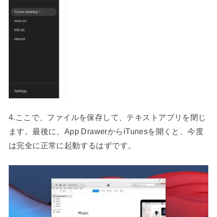
4.ここで、ファイルを保存して、テキストアプリを閉じ
ます。最後に、App DrawerからiTunesを開くと、今度
は完全に正常に起動するはずです。