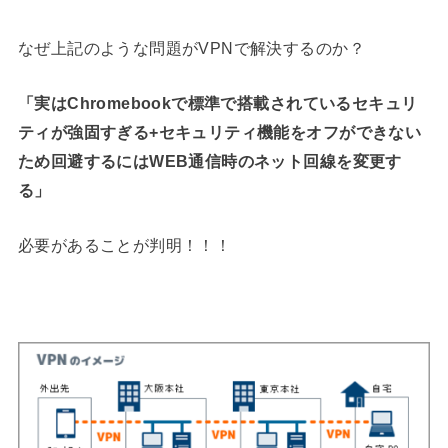
なぜ上記のような問題がVPNで解決するのか？
「実はChromebookで標準で搭載されているセキュリ
ティが強固すぎる+セキュリティ機能をオフができない
ため回避するにはWEB通信時のネット回線を変更す
る」
必要があることが判明！！！