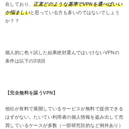
在しており、
正直どのような基準でVPNを選べばいい
か悩ましい
と思っている方も多いのではないでしょう
か？？
個人的に色々試した結果絶対選んではいけないVPNの
条件は以下の3項目
【
完全無料を謳うVPN
】
他社が有料で展開しているサービスが無料で提供できる
はずがない。たいてい利用者の個人情報を盗み出して売
買しているケースが多数（一部研究目的など例外あり）