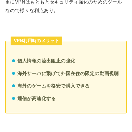
更にVPNはもともとセキュリティ強化のためのツール
なので様々な利点あり。
VPN利用時のメリット
個人情報の流出阻止の強化
海外サーバに繋げて外国在住の限定の動画視聴
海外のゲームを格安で購入できる
通信が高速化する