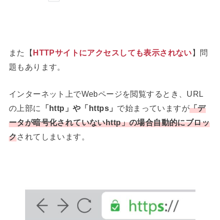
また【
HTTPサイトにアクセスしても表示されない
】問
題もあります。
インターネット上でWebページを閲覧するとき、URL
の上部に
「http」や「https」
で始まっていますが
「
デ
ータが暗号化されていないhttp
」の場合自動的にブロッ
ク
されてしまいます。