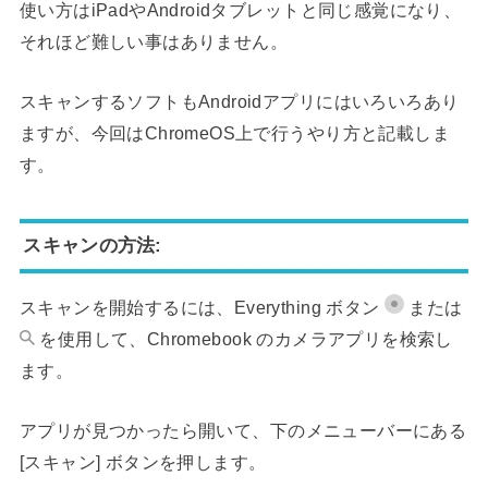
使い方はiPadやAndroidタブレットと同じ感覚になり、
それほど難しい事はありません。
スキャンするソフトもAndroidアプリにはいろいろあり
ますが、今回はChromeOS上で行うやり方と記載しま
す。
スキャンの方法:
スキャンを開始するには、Everything ボタン
または
を使用して、
Chromebook
のカメラアプリを検索し
ます。
アプリが見つかったら開いて、
下のメニューバーにある
[スキャン] ボタンを押します。