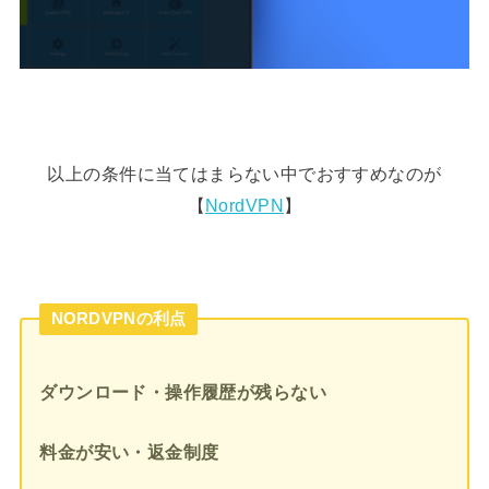
以上の条件に当てはまらない中でおすすめなのが
【
NordVPN
】
NORDVPNの利点
ダウンロード・操作履歴が残らない
料金が安い・返金制度