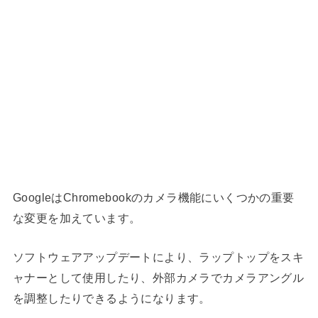
Googleは
Chromebookのカメラ機能に
いくつかの重要
な変更を加えています。
ソフトウェアアップデートにより、ラップトップをスキ
ャナーとして使用したり、外部カメラでカメラアングル
を調整したりできるようになります。