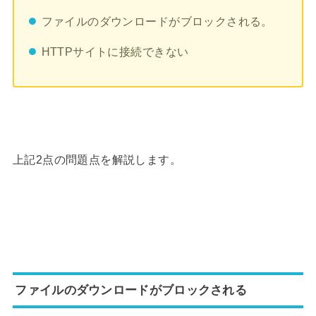
ファイルのダウンロードがブロックされる。
HTTPサイトに接続できない
上記2点の問題点を解説します。
ファイルのダウンロードがブロックされる