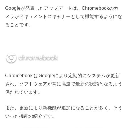
Googleが発表したアップデートは、Chromebookのカ
メラが
ドキュメントスキャナー
として機能するようにな
ることです。
Chromebook
はGoogleにより定期的にシステムが更新
され、
ソフトウェアが常に高速で最新の状態となるよう
保たれています。
また、更新により新機能が追加になることが多く、そう
いった機能の紹介です。