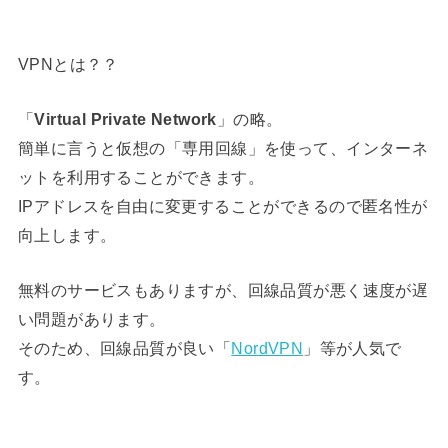
VPNとは？？
「
Virtual Private Network
」の略。
簡単に言うと仮想の「専用回線」を使って、インターネ
ットを利用することができます。
IPアドレスを自由に変更することができるので匿名性が
向上します。
無料のサービスもありますが、回線品質が悪く速度が遅
い問題があります。
そのため、回線品質が良い「
NordVPN
」等が人気で
す。