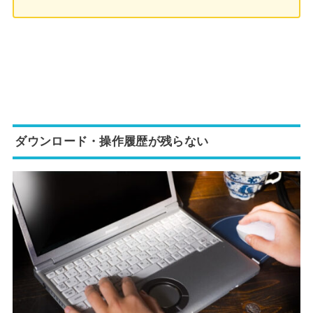
ダウン
ロード・操作履歴が残らない