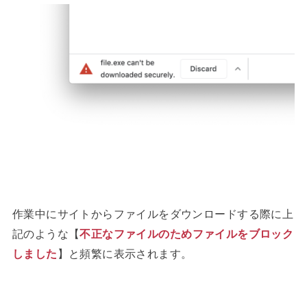
作業中にサイトからファイルをダウンロードする際に上
記のような【
不正なファイルのためファイルをブロック
しました
】と頻繁に表示されます。