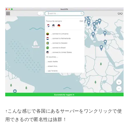
↑こんな感じで各国にあるサーバーをワンクリックで使
用できるので匿名性は抜群！