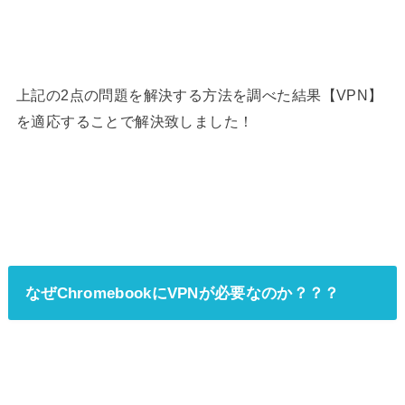
上記の2点の問題を解決する方法を調べた結果【VPN】
を適応することで解決致しました！
なぜChromebookにVPNが必要なのか？？？