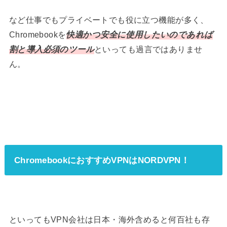
など仕事でもプライベートでも役に立つ機能が多く、
Chromebookを
快適かつ安全に使用したいのであれば
割と導入必須のツール
といっても過言ではありませ
ん。
ChromebookにおすすめVPNはNORDVPN！
といってもVPN会社は日本・海外含めると何百社も存