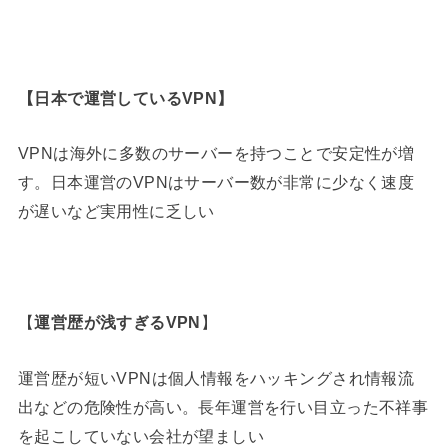
【
日本で運営しているVPN
】
VPNは海外に多数のサーバーを持つことで安定性が増
す。日本運営のVPNはサーバー数が非常に少なく速度
が遅いなど実用性に乏しい
【
運営歴が浅すぎるVPN
】
運営歴が短いVPNは個人情報をハッキングされ情報流
出などの危険性が高い。長年運営を行い目立った不祥事
を起こしていない会社が望ましい