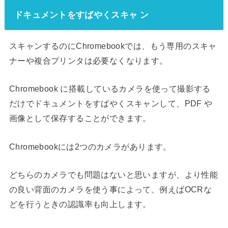
ドキュメントをすばやくスキャ ン
スキャンするのにChromebookでは、もう専用のスキャ
ナーや複合プリンタは必要なくなります。
Chromebook
に搭載しているカメラを使って撮影する
だけでドキュメントをすばやくスキャンして、
PDF や
画像として保存することができます。
Chromebookには2つのカメラがあります。
どちらのカメラでも問題はないと思いますが、より性能
の良い背面のカメラを使う事によって、例えばOCRな
どを行うときの認識率も向上します。