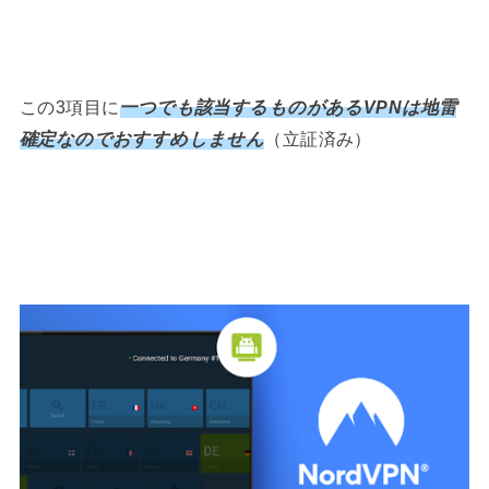
この3項目に
一つでも該当するものがあるVPNは地雷
確定なのでおすすめしません
（立証済み）