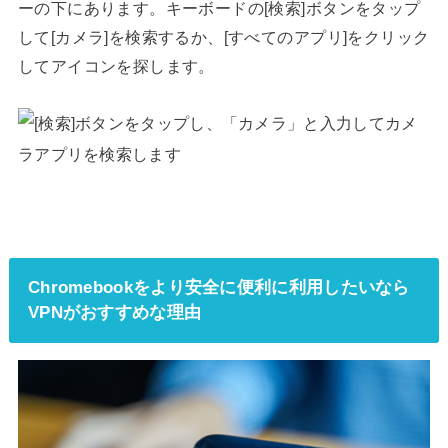
ーの下にあります。キーボードの[検索]ボタンをタップ
して[カメラ]を検索するか、[すべてのアプリ]をクリック
してアイコンを探します。
Chromebookをより安全に便利に利用したいなら
VPNがおすすめな理由