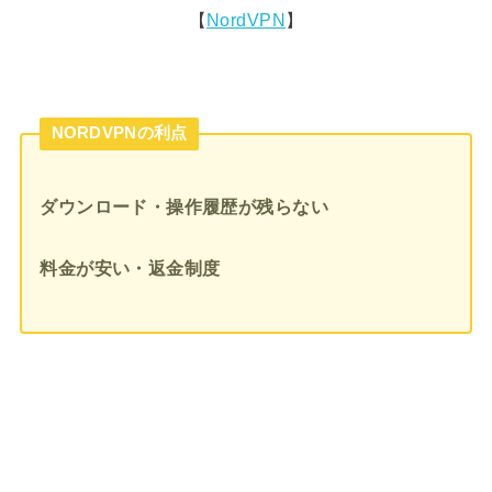
【
NordVPN
】
NORDVPNの利点
ダウンロード・操作履歴が残らない
料金が安い・返金制度