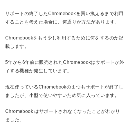
サポートの終了したChromebookを買い換えるまで利用
することを考えた場合に、何通りか方法があります。
Chromebookをもう少し利用するために何をするのか記
載します。
5年から6年前に販売されたChromebookはサポートが終
了する機種が発生しています。
現在使っているChromebookの１つもサポートが終了し
ましたが、小型で使いやすいため気に入っています。
Chromebook はサポートされなくなったことがわかり
ました。