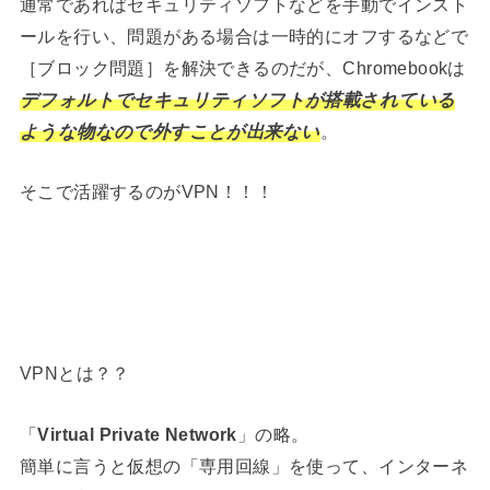
通常であればセキュリティソフトなどを手動でインスト
ールを行い、問題がある場合は一時的にオフするなどで
［ブロック問題］を解決できるのだが、Chromebookは
デフォルトでセキュリティソフトが搭載されている
ような物なので外すことが出来ない
。
そこで活躍するのがVPN！！！
VPNとは？？
「
Virtual Private Network
」の略。
簡単に言うと仮想の「専用回線」を使って、インターネ