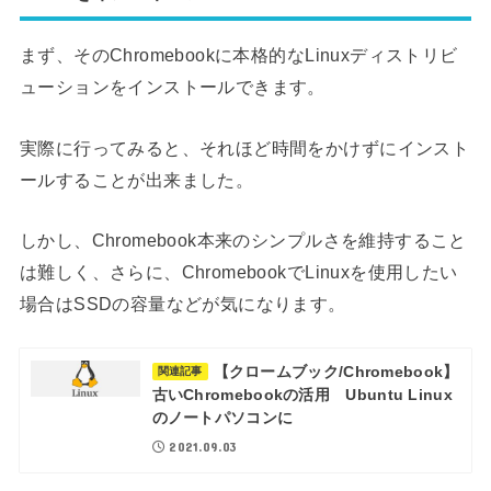
まず、そのChromebookに本格的なLinuxディストリビ
ューションをインストールできます。
実際に行ってみると、それほど時間をかけずにインスト
ールすることが出来ました。
しかし、Chromebook本来のシンプルさを維持すること
は難しく、さらに、ChromebookでLinuxを使用したい
場合はSSDの容量などが気になります。
【クロームブック/Chromebook】
関連記事
古いChromebookの活用 Ubuntu Linux
のノートパソコンに
2021.09.03