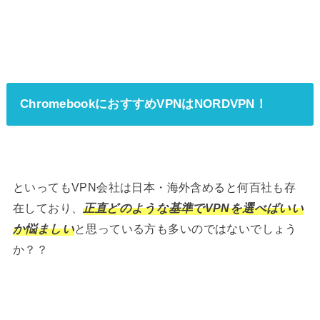
ChromebookにおすすめVPNはNORDVPN！
といってもVPN会社は日本・海外含めると何百社も存
在しており、
正直どのような基準でVPNを選べばいい
か悩ましい
と思っている方も多いのではないでしょう
か？？