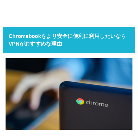
Chromebookをより安全に便利に利用したいなら
VPNがおすすめな理由