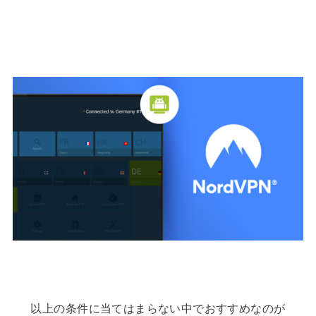
以上の条件に当てはまらない中でおすすめなのが