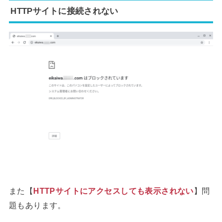
HTTPサイトに接続されない
また【
HTTPサイトにアクセスしても表示されない
】問
題もあります。