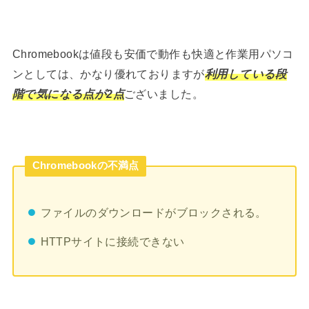
Chromebookは値段も安価で動作も快適と作業用パソコ
ンとしては、かなり優れておりますが
利用している段
階で気になる点が2点
ございました。
Chromebookの不満点
ファイルのダウンロードがブロックされる。
HTTPサイトに接続できない