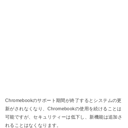
Chromebookのサポート期間が終了するとシステムの更
新がされなくなり、Chromebookの使用を続けることは
可能ですが、セキュリティーは低下し、新機能は追加さ
れることはなくなります。