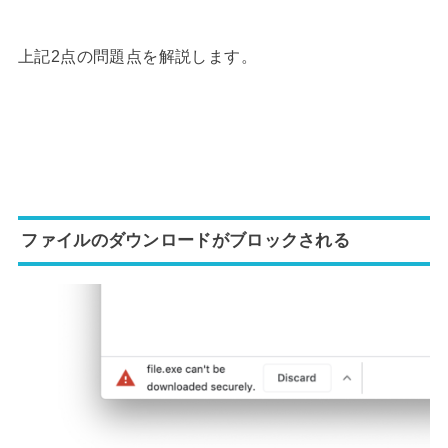
上記2点の問題点を解説します。
ファイルのダウンロードがブロックされる