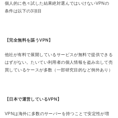
個人的に色々試した結果絶対選んではいけないVPNの
条件は以下の3項目
【
完全無料を謳うVPN
】
他社が有料で展開しているサービスが無料で提供できる
はずがない。たいてい利用者の個人情報を盗み出して売
買しているケースが多数（一部研究目的など例外あり）
【
日本で運営しているVPN
】
VPNは海外に多数のサーバーを持つことで安定性が増