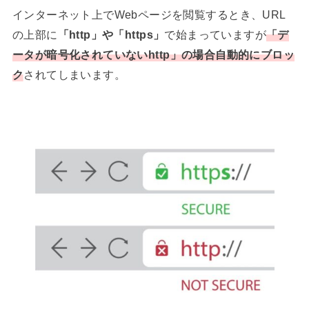
インターネット上でWebページを閲覧するとき、URL
の上部に
「http」や「https」
で始まっていますが
「
デ
ータが暗号化されていないhttp
」の場合自動的にブロッ
ク
されてしまいます。