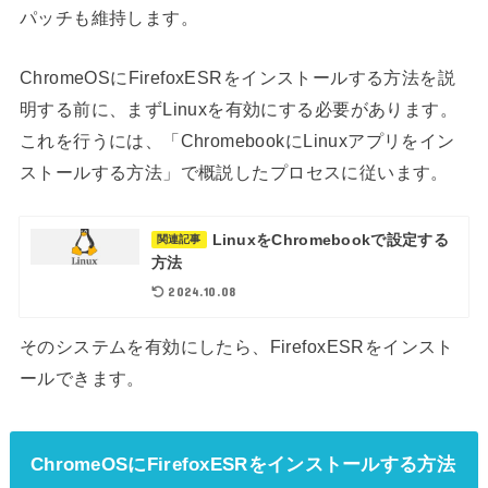
パッチも維持します。
ChromeOSにFirefoxESRをインストールする方法を説
明する前に、まずLinuxを有効にする必要があります。
これを行うには、
「ChromebookにLinuxアプリをイン
ストールする方法」で
概説したプロセスに従います。
LinuxをChromebookで設定する
関連記事
方法
2024.10.08
そのシステムを有効にしたら、FirefoxESRをインスト
ールできます。
ChromeOSにFirefoxESRをインストールする方法