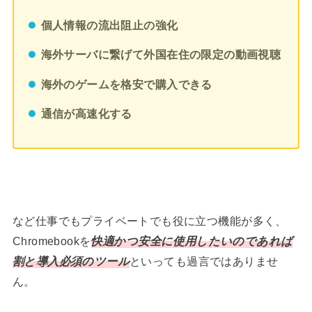
個人情報の流出阻止の強化
海外サーバに繋げて外国在住の限定の動画視聴
海外のゲームを格安で購入できる
通信が高速化する
など仕事でもプライベートでも役に立つ機能が多く、
Chromebookを
快適かつ安全に使用したいのであれば
割と導入必須のツール
といっても過言ではありませ
ん。