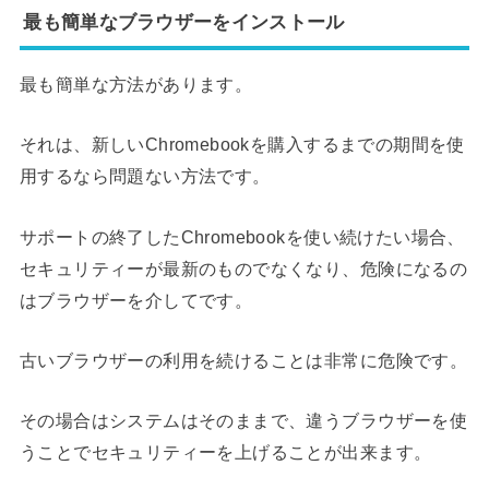
最も簡単なブラウザーをインストール
最も簡単な方法があります。
それは、新しいChromebookを購入するまでの期間を使
用するなら問題ない方法です。
サポートの終了したChromebookを使い続けたい場合、
セキュリティーが最新のものでなくなり、危険になるの
はブラウザーを介してです。
古いブラウザーの利用を続けることは非常に危険です。
その場合はシステムはそのままで、違うブラウザーを使
うことでセキュリティーを上げることが出来ます。