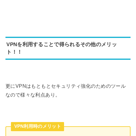
VPNを利用することで得られるその他のメリッ
ト！！
更にVPNはもともとセキュリティ強化のためのツール
なので様々な利点あり。
VPN利用時のメリット