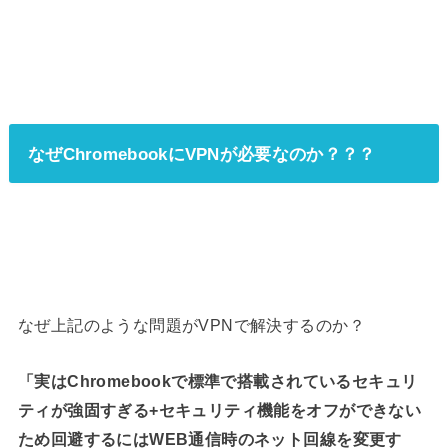
なぜChromebookにVPNが必要なのか？？？
なぜ上記のような問題がVPNで解決するのか？
「実はChromebookで標準で搭載されているセキュリ
ティが強固すぎる+セキュリティ機能をオフができない
ため回避するにはWEB通信時のネット回線を変更す