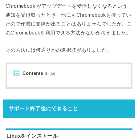
Chromebook がアップデートを受信しなくなるという
通知を受け取ったとき、他にもChromebookを持ってい
たので作業に支障が出ることはありませんでしたが、こ
のChromebookを利用できる方法がないか考えました。
その方法には何通りかの選択肢がありました。
Contents
[
hide
]
サポート終了後にできること
Linuxをインストール