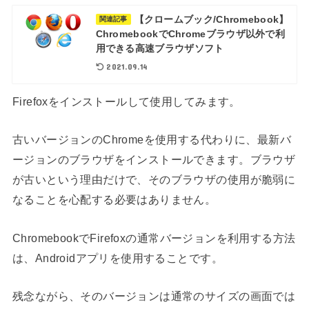
【クロームブック/Chromebook】
関連記事
ChromebookでChromeブラウザ以外で利
用できる高速ブラウザソフト
2021.09.14
Firefoxをインストールして使用してみます。
古いバージョンのChromeを使用する代わりに、最新バ
ージョンのブラウザをインストールできます。ブラウザ
が古いという理由だけで、そのブラウザの使用が脆弱に
なることを心配する必要はありません。
ChromebookでFirefoxの通常バージョンを利用する方法
は、Androidアプリを使用することです。
残念ながら、そのバージョンは通常のサイズの画面では