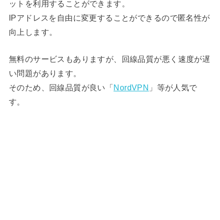
ットを利用することができます。
IPアドレスを自由に変更することができるので匿名性が
向上します。
無料のサービスもありますが、回線品質が悪く速度が遅
い問題があります。
そのため、回線品質が良い「
NordVPN
」等が人気で
す。