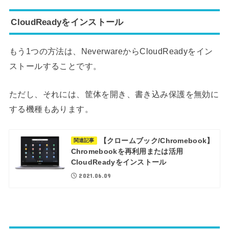
CloudReadyをインストール
もう1つの方法は、NeverwareからCloudReadyをイン
ストールすることです。
ただし、それには、筐体を開き、書き込み保護を無効に
する機種もあります。
【クロームブック/Chromebook】
関連記事
Chromebookを再利用または活用
CloudReadyをインストール
2021.06.09