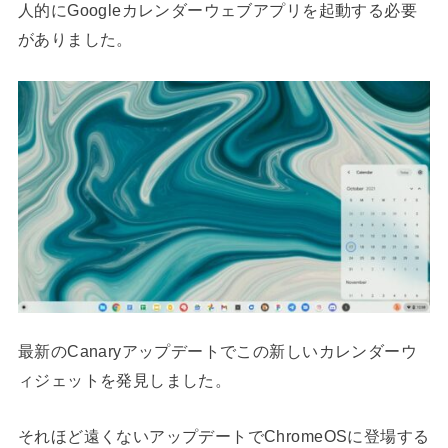
人的にGoogleカレンダーウェブアプリを起動する必要
がありました。
最新のCanaryアップデートでこの新しいカレンダーウ
ィジェットを発見しました。
それほど遠くないアップデートでChromeOSに登場する