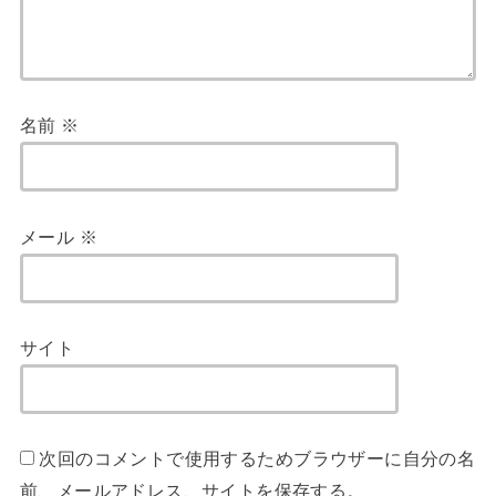
名前
※
メール
※
サイト
次回のコメントで使用するためブラウザーに自分の名
前、メールアドレス、サイトを保存する。