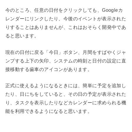
今のところ、任意の日付をクリックしても、Googleカ
レンダーにリンクしたり、今後のイベントが表示された
りすることはありませんが、これはおそらく開発中であ
ると思います。
現在の日付に戻る「今日」ボタン、月間をすばやくジャ
ンプする上下の矢印、システムの時刻と日付の設定に直
接移動する歯車のアイコンがあります。
正式に使えるようになるときには、簡単に予定を追加し
たり、日にちをしていると、その日の予定が表示された
り、タスクを表示したりなどカレンダーに求められる機
能を利用できるようになると思います。