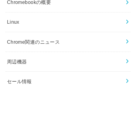
Chromebookの概要
Linux
Chrome関連のニュース
周辺機器
セール情報