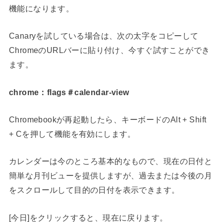
機能になります。
Canaryを試している場合は、次の太字をコピーして
ChromeのURLバーに貼り付け、
今すぐ試すことができ
ます。
chrome：flags＃calendar-view
Chromebookが再起動したら、キーボードのAlt + Shift
+ Cを押して機能を有効にします。
カレンダーは今のところ基本的なもので、現在の日付と
簡単な月刊ビューを提供しますが、過去または今後の月
をスクロールして目的の日付を表示できます。
[今日]をクリックすると、現在に戻ります。