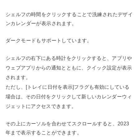
シェルフの時間をクリックすることで洗練されたデザイ
ンカレンダーが表示されます。
ダークモードもサポートしています。
シェルフの右下にある時計をクリックすると、アプリや
ウェブアプリからの通知とともに、クイック設定が表示
されます。
ただし、[トレイに日付を表​​示]フラグも有効にしている
場合は、その日付をクリックして新しいカレンダーウィ
ジェットにアクセスできます。
その上にカーソルを合わせてスクロールすると、2023
年まで表示することができます。