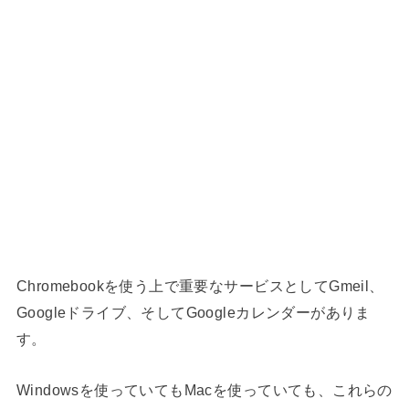
Chromebookを使う上で重要なサービスとしてGmeil、
Googleドライブ、そしてGoogleカレンダーがありま
す。
Windowsを使っていてもMacを使っていても、これらの