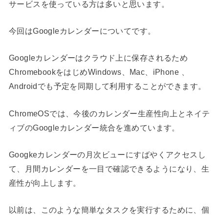
サービスを使っている方は多いと思います。
今回はGoogleカレンダーについてです。
Googleカレンダーはクラウド上に保存されるため
ChromebookをはじめWindows、Mac、iPhone 、
Androidでも予定を同期して利用することができます。
ChromeOSでは、
今後の
カレンダー生産性向上
とネイテ
ィブのGoogleカレンダー統合を進めています。
Googkeカレンダーの月次ビューにすばやくアクセスし
て、月間カレンダーを一目で確認できるようになり、生
産性が向上します。
以前は、このような簡単なタスクを実行するために、個