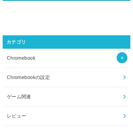
カテゴリ
Chromebook
Chromebookの設定
ゲーム関連
レビュー