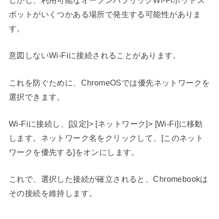
ポットがいくつかある場所で発生する可能性がありま
す。
意図しないWi-Fiに接続されることがあります。
これを防ぐために、ChromeOSでは優先ネットワークを
選択できます。
Wi-Fiに接続し、[設定]> [ネットワーク]> [Wi-Fi]に移動
します。ネットワーク名をクリックして、[このネット
ワークを優先する]をオンにします。
これで、選択した接続が確立されると、Chromebookは
その接続を維持します。