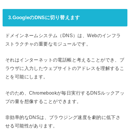
3.GoogleのDNSに切り替えます
ドメインネームシステム（DNS）は、Webのインフラ
ストラクチャの重要なモジュールです。
それはインターネットの電話帳と考えることができ、ブ
ラウザに入力したウェブサイトのアドレスを理解するこ
とを可能にします。
そのため、Chromebookが毎日実行するDNSルックアッ
プの量を想像することができます。
非効率的なDNSは、ブラウジング速度を劇的に低下さ
せる可能性があります。