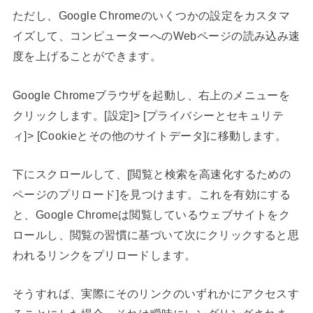
ただし、Google Chromeのいくつかの設定をカスタマ
イズして、コンピューターへのWebページの読み込み速
度を上げることができます。
Google Chromeブラウザを起動し、右上のメニューを
クリックします。[設定]> [プライバシーとセキュリテ
ィ]> [Cookieとその他のサイトデータ]に移動します。
下にスクロールして、[閲覧と検索を高速化するための
ページのプリロード]を見つけます。これを有効にする
と、Google Chromeは閲覧しているウェブサイトをク
ロールし、閲覧の習慣に基づいて次にクリックすると思
われるリンクをプリロードします。
そうすれば、実際にそのリンクのいずれかにアクセスす