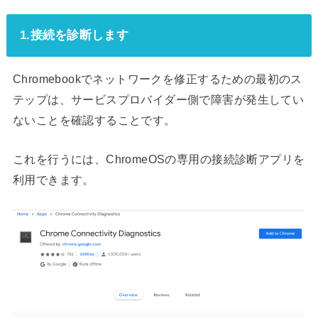
1.接続を診断します
Chromebookでネットワークを修正するための最初のス
テップは、サービスプロバイダー側​​で障害が発生してい
ないことを確認することです。
これを行うには、ChromeOSの専用の接続診断アプリを
利用できます。