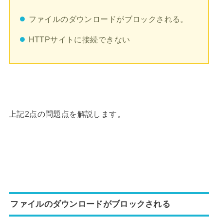
ファイルのダウンロードがブロックされる。
HTTPサイトに接続できない
上記2点の問題点を解説します。
ファイルのダウンロードがブロックされる