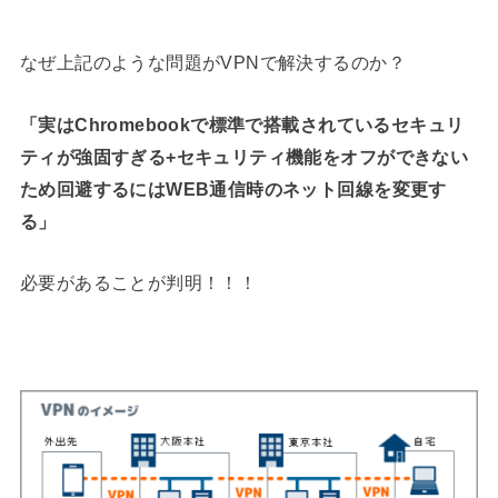
なぜ上記のような問題がVPNで解決するのか？
「実はChromebookで標準で搭載されているセキュリ
ティが強固すぎる+セキュリティ機能をオフができない
ため回避するにはWEB通信時のネット回線を変更す
る」
必要があることが判明！！！