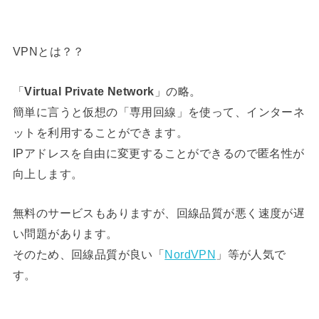
VPNとは？？
「
Virtual Private Network
」の略。
簡単に言うと仮想の「専用回線」を使って、インターネ
ットを利用することができます。
IPアドレスを自由に変更することができるので匿名性が
向上します。
無料のサービスもありますが、回線品質が悪く速度が遅
い問題があります。
そのため、回線品質が良い「
NordVPN
」等が人気で
す。