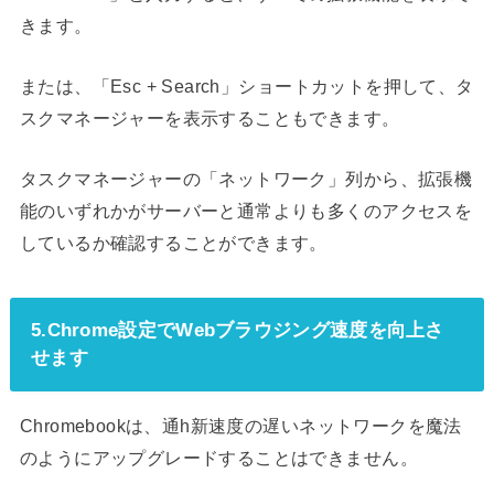
きます。
または、「Esc + Search」ショートカットを押して、タ
スクマネージャーを表示することもできます。
タスクマネージャーの「ネットワーク」列から、拡張機
能のいずれかがサーバーと通常よりも多くのアクセスを
しているか確認することができます。
5.Chrome設定でWebブラウジング速度を向上さ
せます
Chromebookは、通h新速度の遅いネットワークを魔法
のようにアップグレードすることはできません。