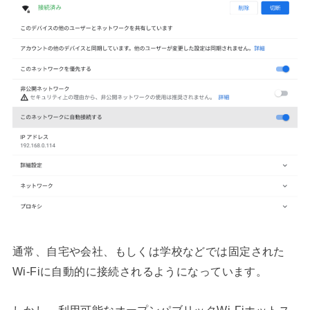
通常、自宅や会社、もしくは学校などでは固定された
Wi-Fiに自動的に接続されるようになっています。
しかし、利用可能なオープンパブリックWi-Fiホットス