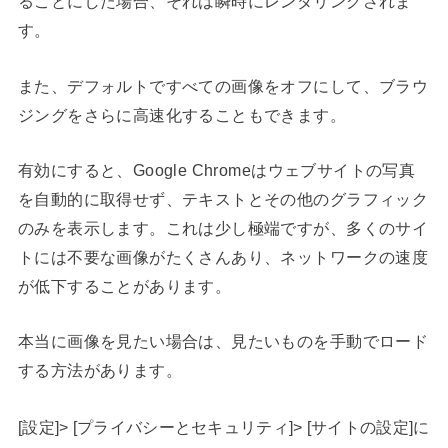
ることにした場合、それは瞬時にレンダリングされま
す。
また、デフォルトですべての画像をオフにして、ブラウ
ジングをさらに高速化することもできます。
有効にすると、Google Chromeはウェブサイトの写真
を自動的に取得せず、テキストとその他のグラフィック
のみを表示します。これは少し極端ですが、多くのサイ
トには不要な画像がたくさんあり、ネットワークの速度
が低下することがあります。
本当に画像を見たい場合は、見たいものを手動でロード
する方法があります。
[設定]> [プライバシーとセキュリティ]> [サイトの設定]に