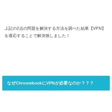
上記の2点の問題を解決する方法を調べた結果【VPN】
を適応することで解決致しました！
なぜChromebookにVPNが必要なのか？？？