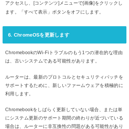
アクセスし、[コンテンツ]メニューで[画像]をクリックし
ます。「すべて表示」ボタンをオフにします。
6. ChromeOSを更新します
ChromebookのWi-Fiトラブルのもう1つの潜在的な理由
は、古いシステムである可能性があります。
ルーターは、最新のプロトコルとセキュリティパッチを
サポートするために、新しいファームウェアを積極的に
利用します。
Chromebookをしばらく更新していない場合、または単
にシステム更新のサポート期間の終わりが近づいている
場合は、ルーターに非互換性の問題がある可能性があり