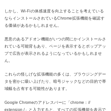
しかし、Wi-Fiの体感速度を向上することを考えている
ならインストールされているChrome拡張機能を確認す
る価値があるかもしれません。
悪意のあるアドオン機能がいつの間にかインストールさ
れている可能背もあり、ページを表示するとポップアッ
プで広告が表示されるようになっているかもしれませ
ん。
これらの怪しげな拡張機能の多くは、ブラウジングデー
タを密かに吸い上げたり、暗号ジャックなどの目的で帯
域幅を占有する可能性があります。
Google Chromeのアドレスバーに「chrome：//
extension /」と入力すると、すべての拡張機能を表示で