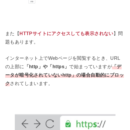
また【
HTTPサイトにアクセスしても表示されない
】問
題もあります。
インターネット上でWebページを閲覧するとき、URL
の上部に
「http」や「https」
で始まっていますが
「
デ
ータが暗号化されていないhttp
」の場合自動的にブロッ
ク
されてしまいます。