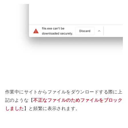
作業中にサイトからファイルをダウンロードする際に上
記のような【
不正なファイルのためファイルをブロック
しました
】と頻繁に表示されます。