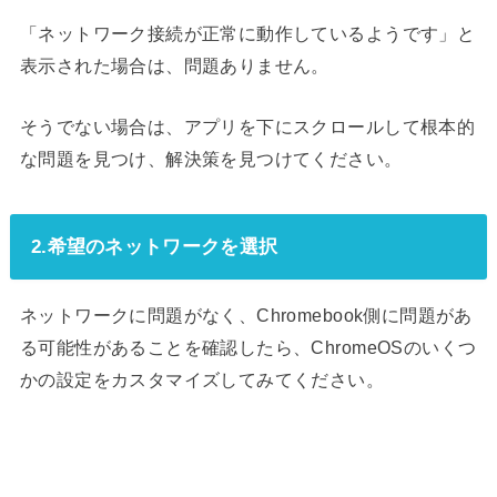
「ネットワーク接続が正常に動作しているようです」と
表示された場合は、問題ありません。
そうでない場合は、アプリを下にスクロールして根本的
な問題を見つけ、解決策を見つけてください。
2.希望のネットワークを選択
ネットワークに問題がなく、Chromebook側に問題があ
る可能性があることを確認したら、ChromeOSのいくつ
かの設定をカスタマイズしてみてください。