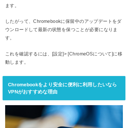
ます。
したがって、Chromebookに保留中のアップデートをダ
ウンロードして最新の状態を保つことが必要になりま
す。
これを確認するには、[設定]> [ChromeOSについて]に移
動します。
Chromebookをより安全に便利に利用したいなら
VPNがおすすめな理由