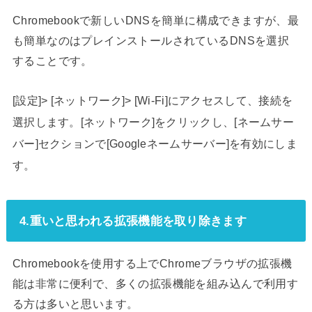
Chromebookで新しいDNSを簡単に構成できますが、最
も簡単なのはプレインストールされているDNSを選択
することです。
[設定]> [ネットワーク]> [Wi-Fi]にアクセスして、接続を
選択します。[ネットワーク]をクリックし、[ネームサー
バー]セクションで[Googleネームサーバー]を有効にしま
す。
4.重いと思われる拡張機能を取り除きます
Chromebookを使用する上でChromeブラウザの拡張機
能は非常に便利で、多くの拡張機能を組み込んで利用す
る方は多いと思います。