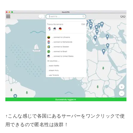
↑こんな感じで各国にあるサーバーをワンクリックで使
用できるので匿名性は抜群！