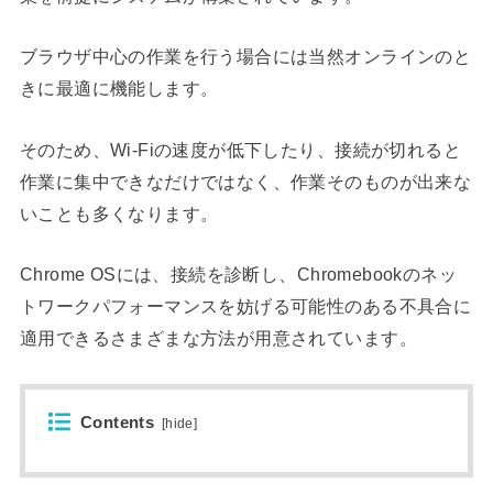
ブラウザ中心の作業を行う場合には当然オンラインのと
きに最適に機能します。
そのため、Wi-Fiの速度が低下したり、接続が切れると
作業に集中できなだけではなく、作業そのものが出来な
いことも多くなります。
Chrome OSには、接続を診断し、Chromebookのネッ
トワークパフォーマンスを妨げる可能性のある不具合に
適用できるさまざまな方法が用意されています。
Contents
[
hide
]