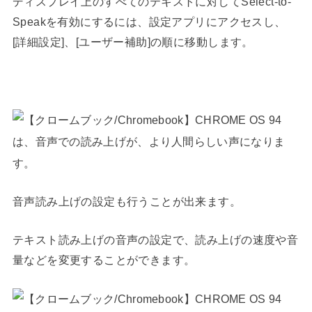
ディスプレイ上のすべてのテキストに対してSelect-to-
Speakを有効にするには、設定アプリにアクセスし、
[詳細設定]、[ユーザー補助]の順に移動します。
音声読み上げの設定も行うことが出来ます。
テキスト読み上げの音声の設定で、読み上げの速度や音
量などを変更することができます。