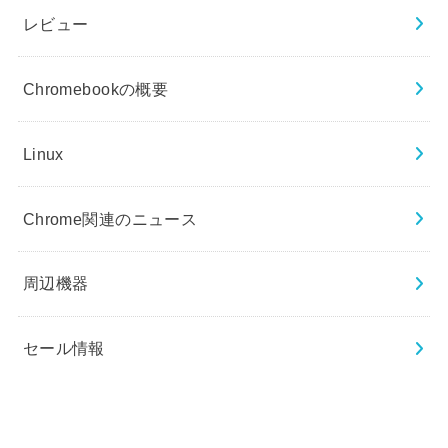
レビュー
Chromebookの概要
Linux
Chrome関連のニュース
周辺機器
セール情報