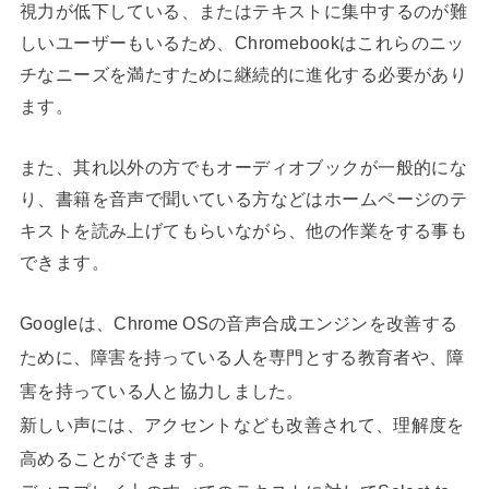
視力が低下している、またはテキストに集中するのが難
しいユーザーもいるため、Chromebookはこれらのニッ
チなニーズを満たすために継続的に進化する必要があり
ます。
また、其れ以外の方でもオーディオブックが一般的にな
り、書籍を音声で聞いている方などはホームページのテ
キストを読み上げてもらいながら、他の作業をする事も
できます。
Googleは、Chrome OSの音声合成エンジンを改善する
ために、障害を持っている人を専門とする教育者や、障
害を持っている人と協力しました。
新しい声には、アクセントなども改善されて、理解度を
高めることができます。