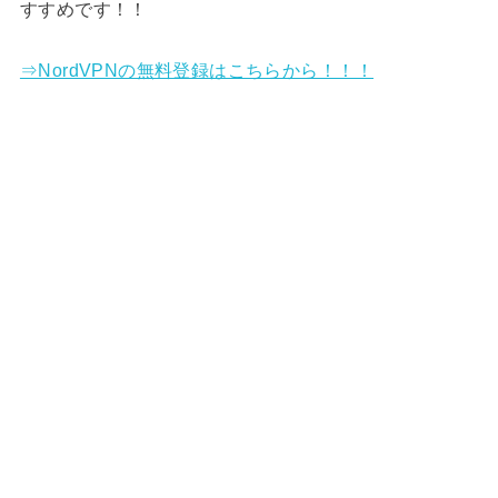
すすめです！！
⇒NordVPNの無料登録はこちらから！！！