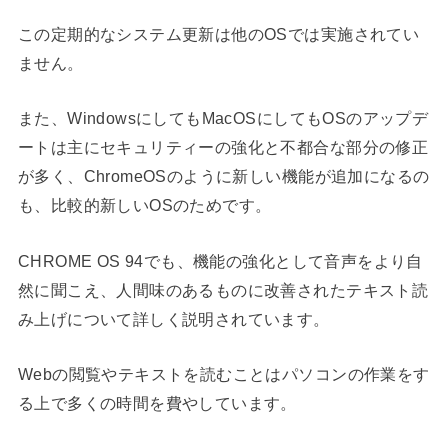
この定期的なシステム更新は他のOSでは実施されてい
ません。
また、WindowsにしてもMacOSにしてもOSのアップデ
ートは主にセキュリティーの強化と不都合な部分の修正
が多く、ChromeOSのように新しい機能が追加になるの
も、比較的新しいOSのためです。
CHROME OS 94でも、機能の強化として音声をより自
然に聞こえ、人間味のあるものに改善されたテキスト読
み上げについて詳しく説明されています。
Webの閲覧やテキストを読むことはパソコンの作業をす
る上で多くの時間を費やしています。