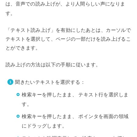
「テキスト読み上げ」を有効にしたあとは、カーソルで
テキストを選択して、ページの一部だけを読み上げるこ
とができます。
読み上げの方法は以下の手順に従います。
聞きたいテキストを選択する：
検索キーを押したまま、 テキスト行を選択しま
す。
検索キーを押したまま、 ポインタを画面の領域
にドラッグします。