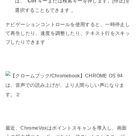
は、
Ctrl
キーまたは検索キーを押します。[停止]を
選択することもできます 。
ナビゲーションコントロールを使用すると、一時停止し
て再生したり、速度を調整したり、テキスト行をスキッ
プしたりできます
最近、ChromeVoxはポイントスキャンを導入し、画面