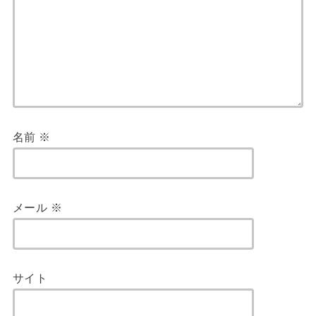
名前
※
メール
※
サイト