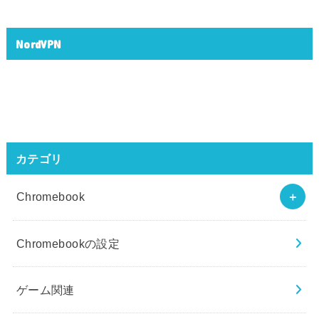
NordVPN
カテゴリ
Chromebook
Chromebookの設定
ゲーム関連