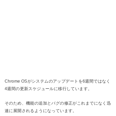
Chrome OSがシステムのアップデートを6週間ではなく
4週間の更新スケジュールに移行しています。
そのため、機能の追加とバグの修正がこれまでになく迅
速に展開されるようになっています。