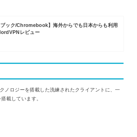
ブック/Chromebook】海外からでも日本からも利用
ordVPNレビュー
PNテクノロジーを搭載した洗練されたクライアントに、一
を搭載しています。