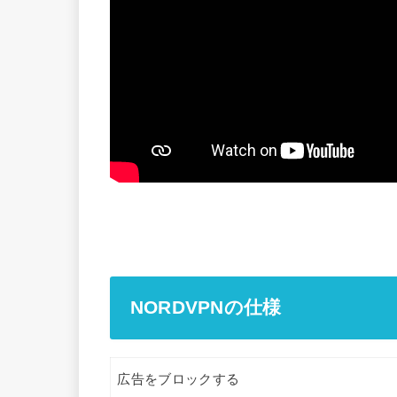
NORDVPNの仕様
広告をブロックする