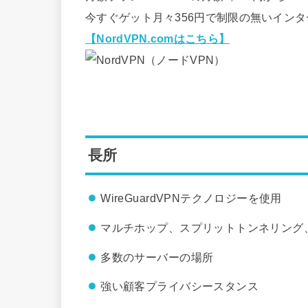
今すぐゲット月々356円で制限の無いインター
【NordVPN.comはこちら】
長所
WireGuardVPNテクノロジーを使用
マルチホップ、スプリットトンネリング、
多数のサーバーの場所
強い顧客プライバシースタンス