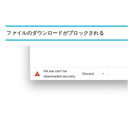
ファイルのダウンロードがブロックされる