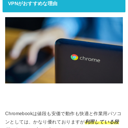
VPNがおすすめな理由
Chromebookは値段も安価で動作も快適と作業用パソコ
ンとしては、かなり優れておりますが
利用している段