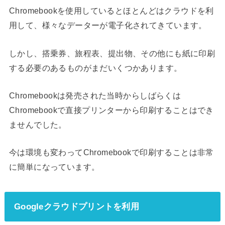
Chromebookを使用しているとほとんどはクラウドを利
用して、様々なデーターが電子化されてきています。
しかし、搭乗券、旅程表、提出物、その他にも紙に印刷
する必要のあるものがまだいくつかあります。
Chromebookは発売された当時からしばらくは
Chromebookで直接プリンターから印刷することはでき
ませんでした。
今は環境も変わってChromebookで印刷することは非常
に簡単になっています。
Googleクラウドプリントを利用