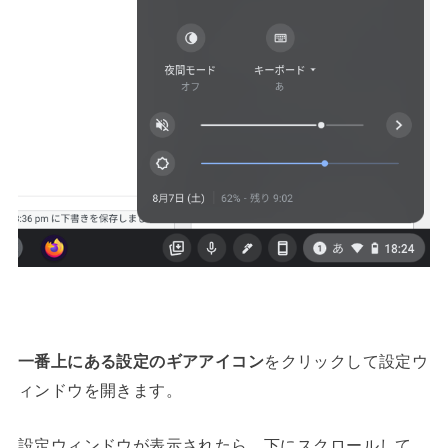
一番上にある設定のギアアイコン
をクリックして設定ウ
ィンドウを開きます。
設定ウィンドウが表示されたら、下にスクロールして