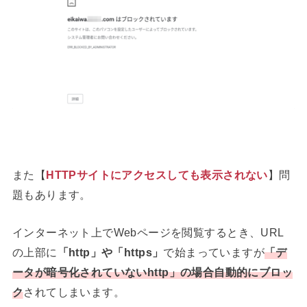
また【
HTTPサイトにアクセスしても表示されない
】問
題もあります。
インターネット上でWebページを閲覧するとき、URL
の上部に
「http」や「https」
で始まっていますが
「
デ
ータが暗号化されていないhttp
」の場合自動的にブロッ
ク
されてしまいます。