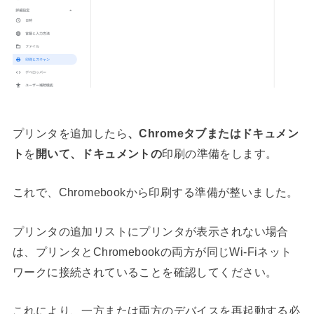
プリンタを追加したら
、Chromeタブまたはドキュメン
ト
を
開いて、ドキュメントの
印刷の準備をします。
これで、Chromebookから印刷する準備が整いました。
プリンタの追加リストにプリンタが表示されない場合
は、プリンタとChromebookの両方が同じWi-Fiネット
ワークに接続されていることを確認してください。
これにより、一方または両方のデバイスを再起動する必