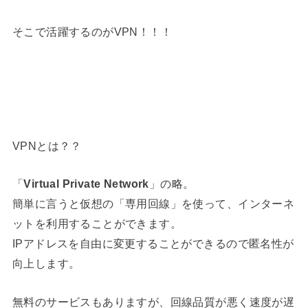
そこで活躍するのがVPN！！！
VPNとは？？
「
Virtual Private Network
」の略。
簡単に言うと仮想の「専用回線」を使って、インターネ
ットを利用することができます。
IPアドレスを自由に変更することができるので匿名性が
向上します。
無料のサービスもありますが、回線品質が悪く速度が遅