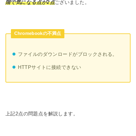
階で気になる点が2点
ございました。
Chromebookの不満点
ファイルのダウンロードがブロックされる。
HTTPサイトに接続できない
上記2点の問題点を解説します。