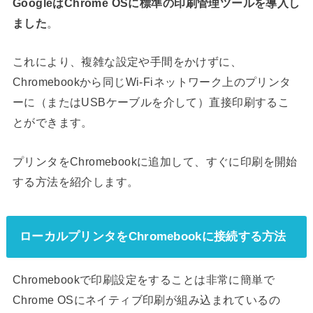
GoogleはChrome OSに標準の印刷管理ツールを導入し
ました
。
これにより、複雑な設定や手間をかけずに、
Chromebookから同じWi-Fiネットワーク上のプリンタ
ーに（またはUSBケーブルを介して）直接印刷するこ
とができます。
プリンタをChromebookに追加して、すぐに印刷を開始
する方法を紹介します。
ローカルプリンタをChromebookに接続する方法
Chromebookで印刷設定をすることは非常に簡単で
Chrome OSにネイティブ印刷が組み込まれているの