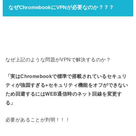
なぜChromebookにVPNが必要なのか？？？
なぜ上記のような問題がVPNで解決するのか？
「実はChromebookで標準で搭載されているセキュリ
ティが強固すぎる+セキュリティ機能をオフができない
ため回避するにはWEB通信時のネット回線を変更す
る」
必要があることが判明！！！