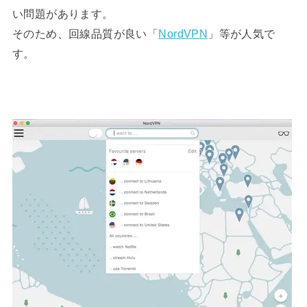
い問題があります。
そのため、回線品質が良い「
NordVPN
」等が人気で
す。