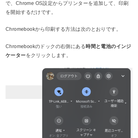
で、Chrome OS設定からプリンターを追加して、印刷
を開始するだけです。
Chromebookから印刷する方法は次のとおりです。
Chromebookのドックの右側にある
時間と電池のインジ
ケーター
をクリックします。