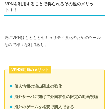
VPNを利用することで得られるその他のメリッ
ト！！
更にVPNはもともとセキュリティ強化のためのツール
なので様々な利点あり。
VPN利用時のメリット
個人情報の流出阻止の強化
海外サーバに繋げて外国在住の限定の動画視聴
海外のゲームを格安で購入できる