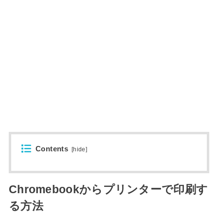
Contents
[
hide
]
Chromebookからプリンターで印刷す
る方法