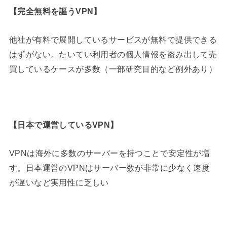
【
完全無料を謳うVPN
】
他社が有料で展開しているサービスが無料で提供できる
はずがない。たいてい利用者の個人情報を盗み出して売
買しているケースが多数（一部研究目的など例外あり）
【
日本で運営しているVPN
】
VPNは海外に多数のサーバーを持つことで安定性が増
す。日本運営のVPNはサーバー数が非常に少なく速度
が遅いなど実用性に乏しい