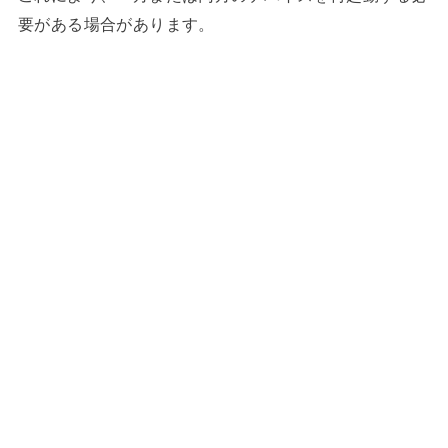
要がある場合があります。