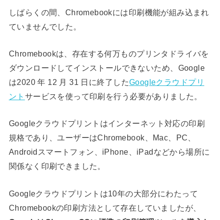
しばらくの間、Chromebookには印刷機能が組み込まれ
ていませんでした。
Chromebookは、存在する何万ものプリンタドライバを
ダウンロードしてインストールできないため、Google
は2020 年 12 月 31 日に終了した
Googleクラウドプリ
ント
サービスを使って印刷を行う必要がありました。
Googleクラウドプリントはインターネット対応の印刷
規格であり、ユーザーはChromebook、Mac、PC、
Androidスマートフォン、iPhone、iPadなどから場所に
関係なく印刷できました。
Googleクラウドプリントは10年の大部分にわたって
Chromebookの印刷方法として存在していましたが、