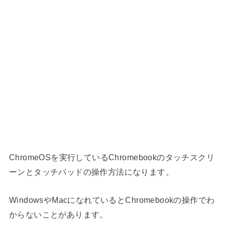
ChromeOSを実行しているChromebookのタッチスクリ
ーンとタッチパッドの操作方法になります。
WindowsやMacになれているとChromebookの操作でわ
からないことがあります。