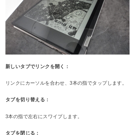
新しいタブでリンクを開く：
リンクにカーソルを合わせ、3本の指でタップします。
タブを切り替える：
3本の指で左右にスワイプします。
タブを閉じる：