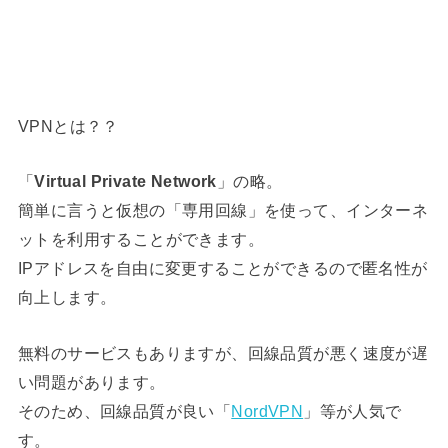
VPNとは？？
「
Virtual Private Network
」の略。
簡単に言うと仮想の「専用回線」を使って、インターネ
ットを利用することができます。
IPアドレスを自由に変更することができるので匿名性が
向上します。
無料のサービスもありますが、回線品質が悪く速度が遅
い問題があります。
そのため、回線品質が良い「
NordVPN
」等が人気で
す。