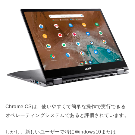
Chrome OSは、使いやすくて簡単な操作で実行できる
オペレーティングシステムであると評価されています。
しかし、新しいユーザーで特にWindows10または