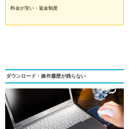
料金が安い・返金制度
ダウン
ロード・操作履歴が残らない