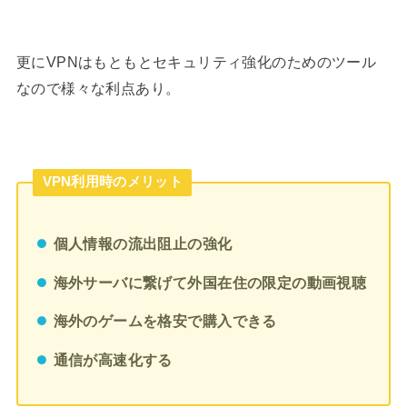
更にVPNはもともとセキュリティ強化のためのツール
なので様々な利点あり。
VPN利用時のメリット
個人情報の流出阻止の強化
海外サーバに繋げて外国在住の限定の動画視聴
海外のゲームを格安で購入できる
通信が高速化する