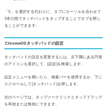
「X」を選択する代わりに、タブにカーソルを合わせて
3本の指でタッチパッドをタップすることでタブを閉じ
ることができます。
ChromeOSタッチパッドの設定
タッチパッドの設定を変更するには、左下隅にある円形
のアイコンを選択して、[設定]を検索します。
設定メニューを開いたら、検索バーを使用するか、下に
スクロールして[タッチパッド]を押します。
次のページでは、タップツークリックとタップドラッグ
を有効または無効にできます。