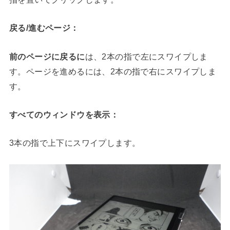
戻る/進むページ：
前のページに戻るに
は、2本の指で左にスワイプしま
す。ページを進めるには、2本の指で右にスワイプしま
す。
すべてのウィンドウを表示：
3本の指で上下にスワイプします。