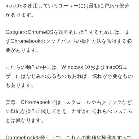
macOSを使用しているユーザーには最初に戸惑う部分
があります。
GoogleのChromeOSを効率的に操作するためには、ま
ずChromebookのタッチパッドの操作方法を習得する必
要があります。
これらの動作の中には、Windows 10およびmacOSユー
ザーにはなじみのあるものもあれば、慣れが必要なもの
もあります。
実際、Chromebookでは、スクロールや右クリックなど
の単純な操作に関してさえ、わずかにそれらのシステム
とは異なります。
Chromebookを使う上で、これらの動作や操作をすべて