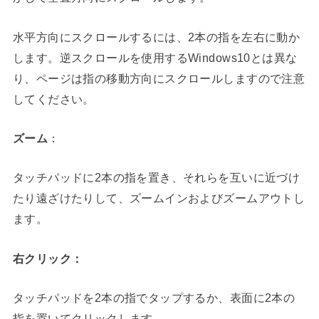
水平方向にスクロールするには、2本の指を左右に動か
します。逆スクロールを使用するWindows10とは異な
り、ページは指の移動方向にスクロールしますので注意
してください。
ズーム
：
タッチパッドに2本の指を置き、それらを互いに近づけ
たり遠ざけたりして、ズームインおよびズームアウトし
ます。
右クリック：
タッチパッドを2本の指でタップするか、表面に2本の
指を置いてクリックします。