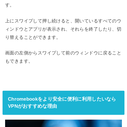
す。
上にスワイプして押し続けると、開いているすべてのウ
ィンドウとアプリが表示され、それらを終了したり、切
り替えることができます。
画面の左側からスワイプして前のウィンドウに戻ること
もできます。
Chromebookをより安全に便利に利用したいなら
VPNがおすすめな理由