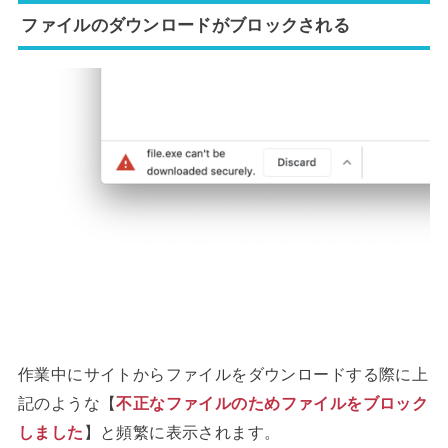
ファイルのダウンロードがブロックされる
作業中にサイトからファイルをダウンロードする際に上
記のような【
不正なファイルのためファイルをブロック
しました
】と頻繁に表示されます。