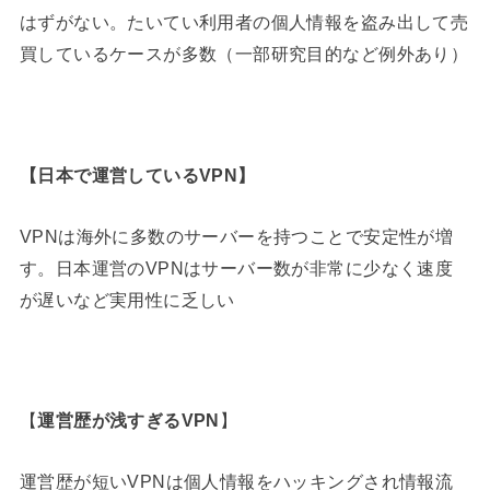
はずがない。たいてい利用者の個人情報を盗み出して売
買しているケースが多数（一部研究目的など例外あり）
【
日本で運営しているVPN
】
VPNは海外に多数のサーバーを持つことで安定性が増
す。日本運営のVPNはサーバー数が非常に少なく速度
が遅いなど実用性に乏しい
【
運営歴が浅すぎるVPN
】
運営歴が短いVPNは個人情報をハッキングされ情報流