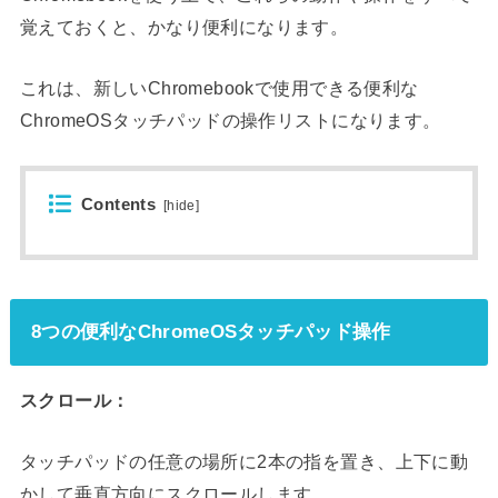
覚えておくと、かなり便利になります。
これは、新しいChromebookで使用できる便利な
ChromeOSタッチパッドの操作リストになります。
Contents
[
hide
]
8つの便利なChromeOSタッチパッド操作
スクロール：
タッチパッドの任意の場所に2本の指を置き、上下に動
かして垂直方向にスクロールします。