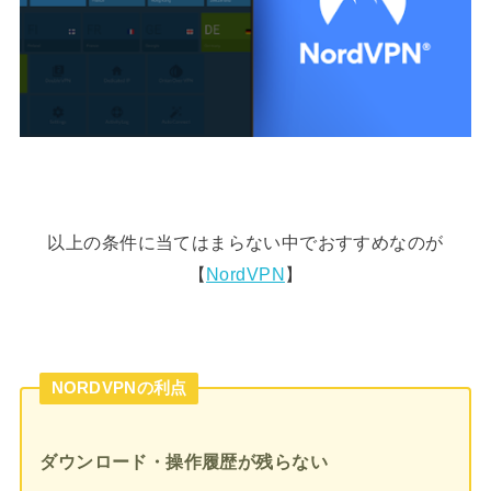
以上の条件に当てはまらない中でおすすめなのが
【
NordVPN
】
NORDVPNの利点
ダウンロード・操作履歴が残らない