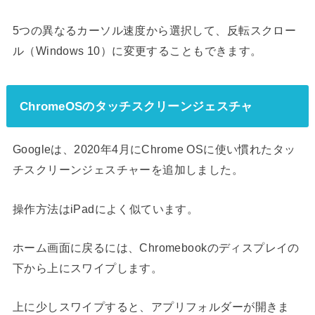
5つの異なるカーソル速度から選択して、反転スクロー
ル（Windows 10）に変更することもできます。
ChromeOSのタッチスクリーンジェスチャ
Googleは、2020年4月にChrome OSに使い慣れたタッ
チスクリーンジェスチャーを追加しました。
操作方法はiPadによく似ています。
ホーム画面に戻るには、Chromebookのディスプレイの
下から上にスワイプします。
上に少しスワイプすると、アプリフォルダーが開きま