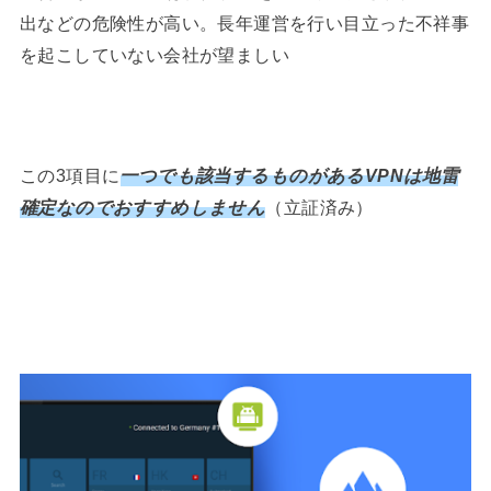
出などの危険性が高い。長年運営を行い目立った不祥事
を起こしていない会社が望ましい
この3項目に
一つでも該当するものがあるVPNは地雷
確定なのでおすすめしません
（立証済み）