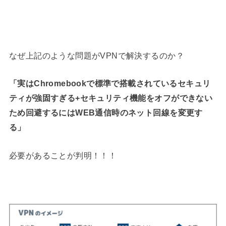
なぜ上記のような問題がVPNで解決するのか？
「実はChromebookで標準で搭載されているセキュリ
ティが強固すぎる+セキュリティ機能をオフができない
ため回避するにはWEB通信時のネット回線を変更す
る」
必要があることが判明！！！