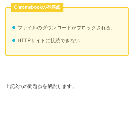
Chromebookの不満点
ファイルのダウンロードがブロックされる。
HTTPサイトに接続できない
上記2点の問題点を解説します。