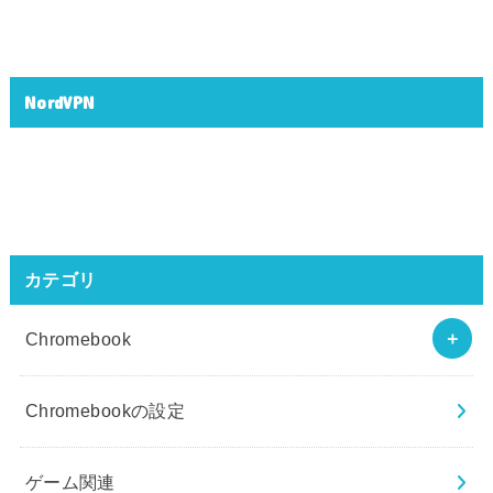
NordVPN
カテゴリ
Chromebook
Chromebookの設定
ゲーム関連