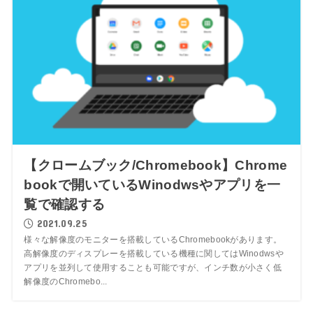
【クロームブック/Chromebook】Chrome
bookで開いているWinodwsやアプリを一
覧で確認する
2021.09.25
様々な解像度のモニターを搭載しているChromebookがあります。
高解像度のディスプレーを搭載している機種に関してはWinodwsや
アプリを並列して使用することも可能ですが、インチ数が小さく低
解像度のChromebo...