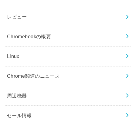
レビュー
Chromebookの概要
Linux
Chrome関連のニュース
周辺機器
セール情報