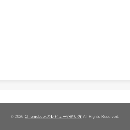
© 2026
Chromebookのレビューや使い方
All Rights Reserved.