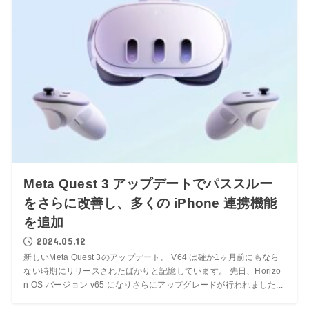
Meta Quest 3 アップデートでパススルー
をさらに改善し、多くの iPhone 連携機能
を追加
2024.05.12
新しいMeta Quest 3のアップデート。 V64 は確か1ヶ月前にもなら
ない時期にリリースされたばかりと記憶しています。 先日、Horizo​​
n OS バージョン v65 になりさらにアップグレードが行われました...