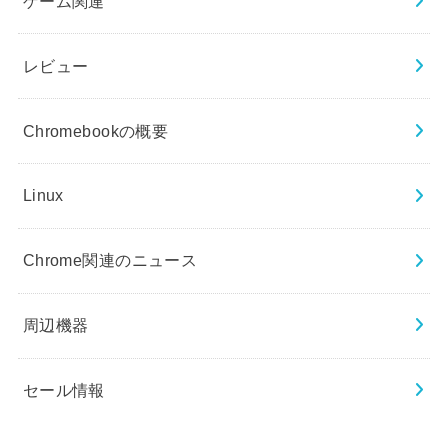
ゲーム関連
レビュー
Chromebookの概要
Linux
Chrome関連のニュース
周辺機器
セール情報