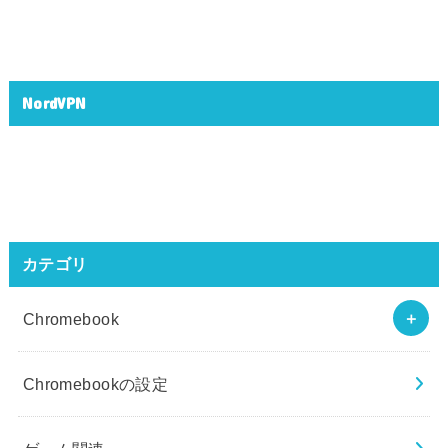
NordVPN
カテゴリ
Chromebook
Chromebookの設定