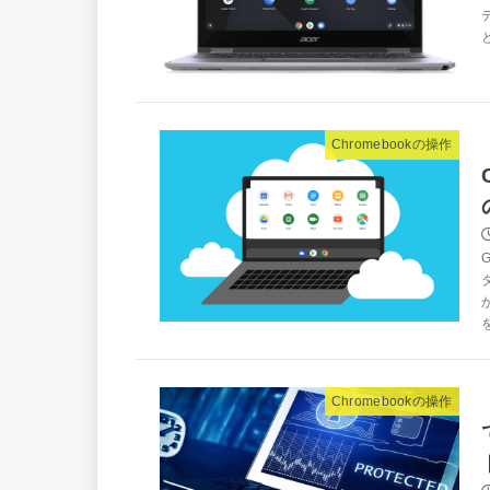
Chromebookの操作
Chromebookの操作