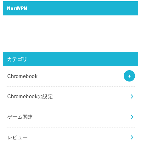
NordVPN
カテゴリ
Chromebook
Chromebookの設定
ゲーム関連
レビュー