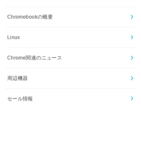
Chromebookの概要
Linux
Chrome関連のニュース
周辺機器
セール情報