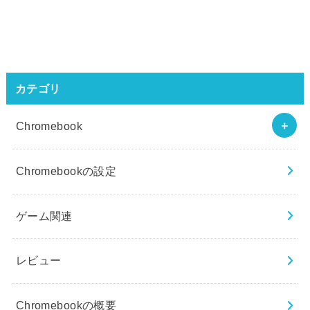
カテゴリ
Chromebook
Chromebookの設定
ゲーム関連
レビュー
Chromebookの概要