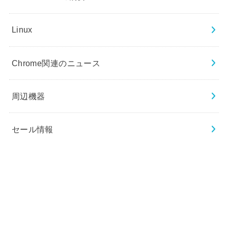
Linux
Chrome関連のニュース
周辺機器
セール情報