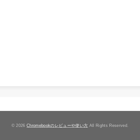
© 2026
Chromebookのレビューや使い方
All Rights Reserved.