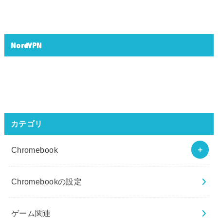
NordVPN
カテゴリ
Chromebook
Chromebookの設定
ゲーム関連