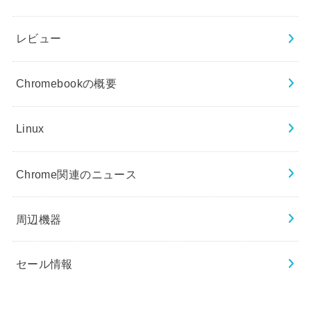
レビュー
Chromebookの概要
Linux
Chrome関連のニュース
周辺機器
セール情報