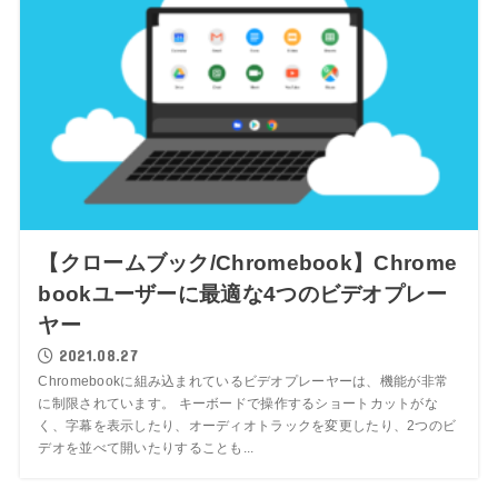
【クロームブック/Chromebook】Chrome
bookユーザーに最適な4つのビデオプレー
ヤー
2021.08.27
Chromebookに組み込まれているビデオプレーヤーは、機能が非常
に制限されています。 キーボードで操作するショートカットがな
く、字幕を表示したり、オーディオトラックを変更したり、2つのビ
デオを並べて開いたりすることも...