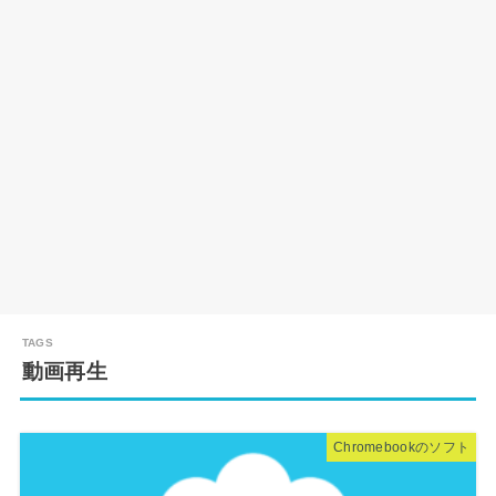
動画再生
Chromebookのソフト