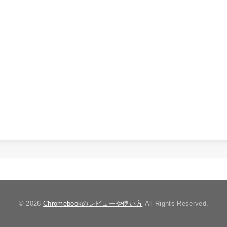
© 2026
Chromebookのレビューや使い方
All Rights Reserved.