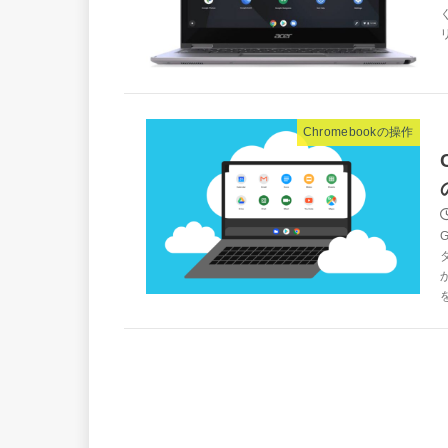
Chromebookの操作