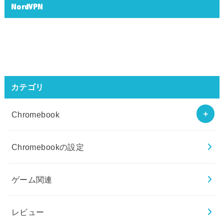
NordVPN
カテゴリ
Chromebook
Chromebookの設定
ゲーム関連
レビュー