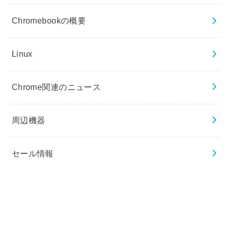
Chromebookの概要
Linux
Chrome関連のニュース
周辺機器
セール情報