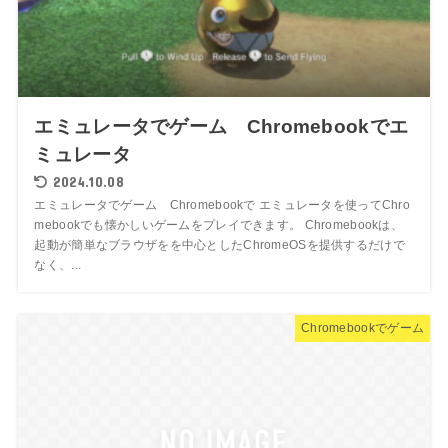
エミュレータでゲーム Chromebookでエ
ミュレータ
2024.10.08
エミュレータでゲーム Chromebookで エミュレータを使ってChro
mebookでも懐かしいゲームをプレイできます。 Chromebookは、
起動が簡単なブラウザをを中心としたChromeOSを提供するだけで
なく、...
Chromebookでゲーム