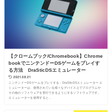
【クロームブック/Chromebook】Chrome
bookでニンテンドーDSゲームをプレイす
る方法 DraSticDSエミュレーター
2021.08.21
ニンテンドーDSゲームをプレイする：DraSticDSエミュレーター エ
ミュレーターは、使用されている様々なデバイス上でプログラムや
その他のソフトウェアを実行できるようにするソフトウェアです。
エミュレーターを使用すると...