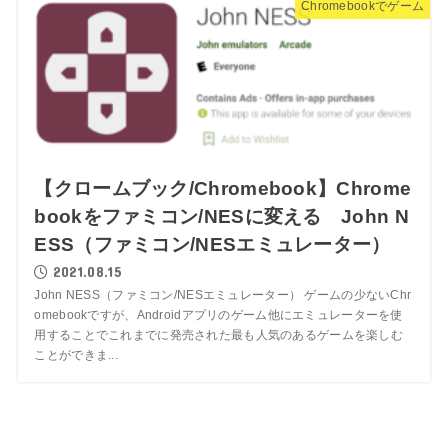
Chromebookでゲーム
【クロームブック/Chromebook】Chrome
bookをファミコン/NESに変える John N
ESS（ファミコン/NESエミュレーター）
2021.08.15
John NESS（ファミコン/NESエミュレーター） ゲームの少ないChr
omebookですが、Androidアプリのゲーム他にエミュレーターを使
用することでこれまでに発売された最も人気のあるゲームを楽しむ
ことができま...