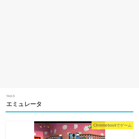
エミュレータ
Chromebookでゲーム