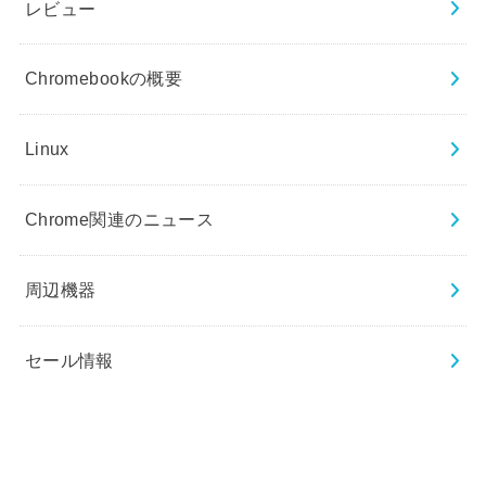
レビュー
Chromebookの概要
Linux
Chrome関連のニュース
周辺機器
セール情報