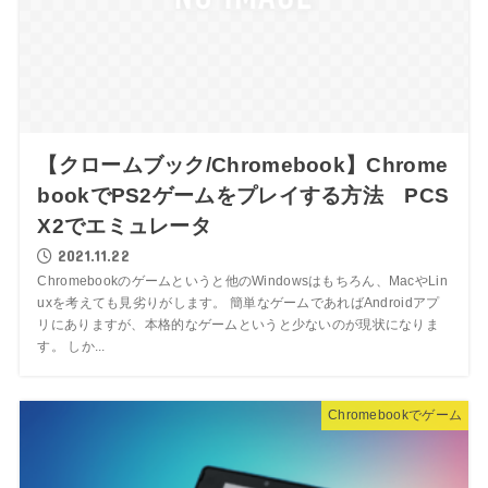
【クロームブック/Chromebook】Chrome
bookでPS2ゲームをプレイする方法 PCS
X2でエミュレータ
2021.11.22
Chromebookのゲームというと他のWindowsはもちろん、MacやLin
uxを考えても見劣りがします。 簡単なゲームであればAndroidアプ
リにありますが、本格的なゲームというと少ないのが現状になりま
す。 しか...
Chromebookでゲーム