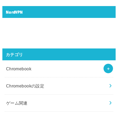
NordVPN
カテゴリ
Chromebook
Chromebookの設定
ゲーム関連