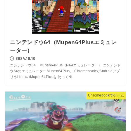
ニンテンドウ64（Mupen64Plusエミュレ
ーター）
2024.10.10
ニンテンドウ64 Mupen64Plus（N64エミュレーター） ニンテンド
ウ64のエミュレーターMupen64Plus。 ChromebookでAndroidアプ
リやLinuxのMupen64Plusを 使ってNi...
Chromebookでゲーム