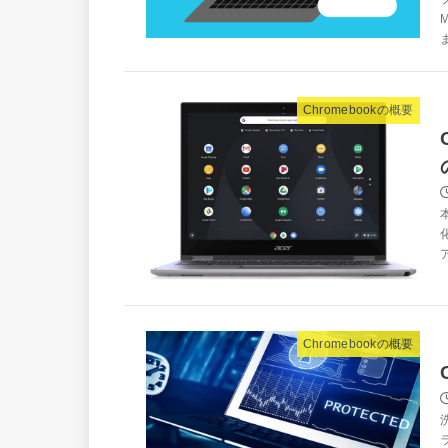
ま
Chromebookの概要
Chromebookの概要