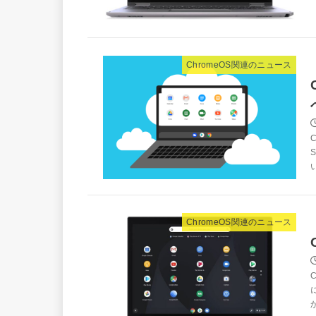
ChromeOS関連のニュース
ChromeOS関連のニュース