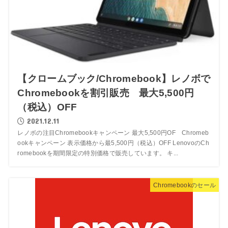
【クロームブック/Chromebook】レノボで
Chromebookを割引販売 最大5,500円
（税込）OFF
2021.12.11
レノボの注目Chromebookキャンペーン 最大5,500円OF Chromeb
ookキャンペーン 表示価格から最5,500円（税込）OFF LenovoのCh
romebookを期間限定の特別価格で販売しています。 キ...
Chromebookのセール