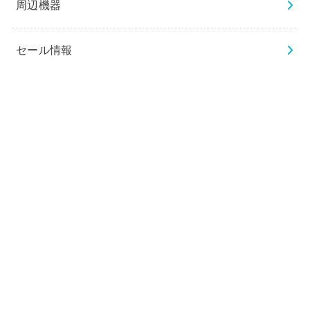
周辺機器
セール情報