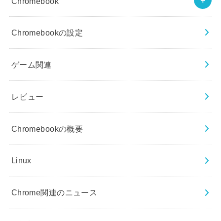
Chromebook
Chromebookの設定
ゲーム関連
レビュー
Chromebookの概要
Linux
Chrome関連のニュース