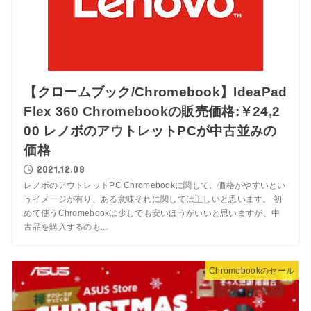
【クロームブック/Chromebook】IdeaPad
Flex 360 Chromebookの販売価格:￥24,2
00 レノボのアウトレットPCが中古並みの
価格
2021.12.08
レノボのアウトレットPC Chromebookに関して、価格がやすいとい
うイメージが有り、ある意味それに関しては正しいと思います。 初
めて使うChromebookは少しでも安いほうがいいと思いますが、中
古品を購入するのも...
Chromebookのセール