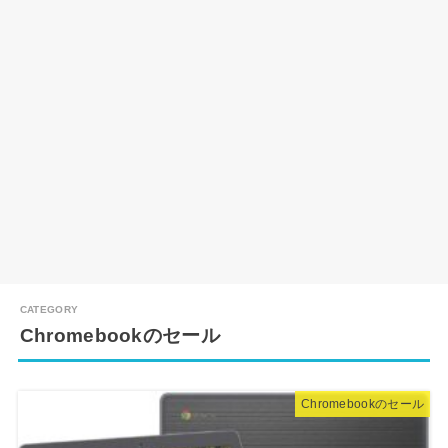
Chromebookのセール
Chromebookのセール