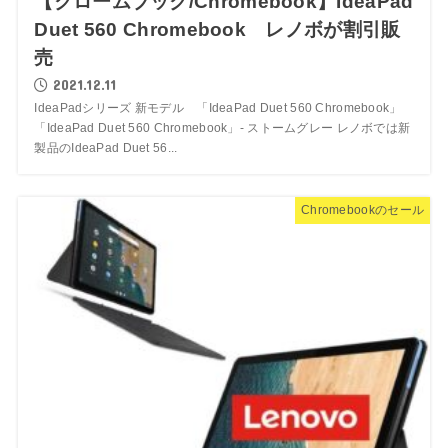
【クロームブック/Chromebook】IdeaPad
Duet 560 Chromebook レノボが割引販
売
2021.12.11
IdeaPadシリーズ 新モデル 「IdeaPad Duet 560 Chromebook」
「IdeaPad Duet 560 Chromebook」- ストームグレー レノボでは新
製品のIdeaPad Duet 56...
Chromebookのセール