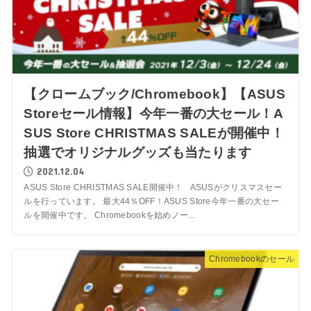
【クロームブック/Chromebook】【ASUS
Storeセール情報】今年一番の大セール！A
SUS Store CHRISTMAS SALEが開催中！
抽選でオリジナルグッズも当たります
2021.12.04
ASUS Store CHRISTMAS SALE開催中！ ASUSがクリスマスセー
ルを行っています。 最大44％OFF！ASUS Store今年一番の大セー
ルを開催中です。 Chromebookを始めノー...
Chromebookのセール